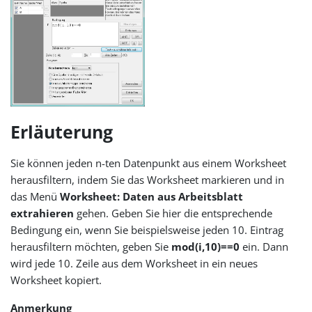
Erläuterung
Sie können jeden n-ten Datenpunkt aus einem Worksheet
herausfiltern, indem Sie das Worksheet markieren und in
das Menü
Worksheet: Daten aus Arbeitsblatt
extrahieren
gehen. Geben Sie hier die entsprechende
Bedingung ein, wenn Sie beispielsweise jeden 10. Eintrag
herausfiltern möchten, geben Sie
mod(i,10)==0
ein. Dann
wird jede 10. Zeile aus dem Worksheet in ein neues
Worksheet kopiert.
Anmerkung