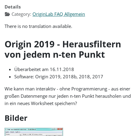
Details
Category:
OriginLab FAQ Allgemein
There is no translation available.
Origin 2019 - Herausfiltern
von jedem n-ten Punkt
Überarbeitet am 16.11.2018
Software: Origin 2019, 2018b, 2018, 2017
Wie kann man interaktiv - ohne Programmierung - aus einer
großen Datenmenge nur jeden n-ten Punkt herausholen und
in ein neues Worksheet speichern?
Bilder