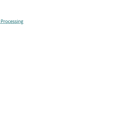
 Processing