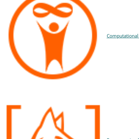
Computational