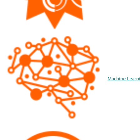
Machine Learn