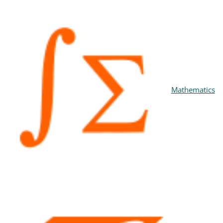
Mathematics