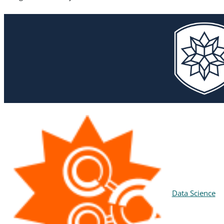
Data Science