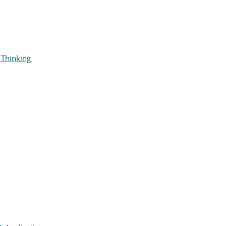
 Thinking