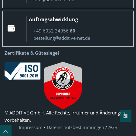
Auftragsabwicklung
+49 6032 34956
60
bestellung@additive-net.de
Zertifikate & Gütesiegel
© ADDITIVE GmbH. Alle Rechte, Irrtümer und Änderungen
vorbehalten.
Impressum
/
Datenschutzbestimmungen
/
AGB