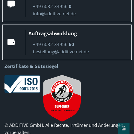
+49 6032 34956
0
info@additive-net.de
Auftragsabwicklung
+49 6032 34956
60
bestellung@additive-net.de
Zertifikate & Gütesiegel
© ADDITIVE GmbH. Alle Rechte, Irrtümer und Änderungen
vorbehalten.