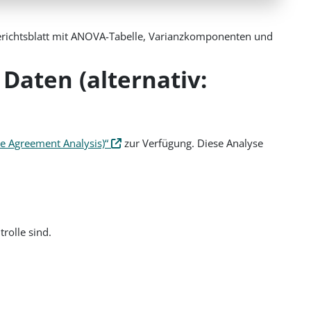
 Berichtsblatt mit ANOVA-Tabelle, Varianzkomponenten und
Daten (alternativ:
te Agreement Analysis)“
zur Verfügung. Diese Analyse
rolle sind.