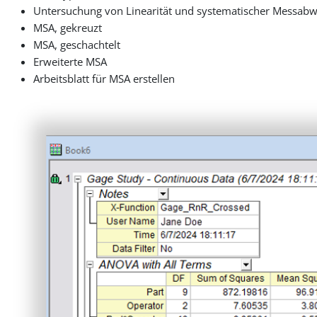
Untersuchung von Linearität und systematischer Messab
MSA, gekreuzt
MSA, geschachtelt
Erweiterte MSA
Arbeitsblatt für MSA erstellen