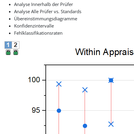
Analyse Innerhalb der Prüfer
Analyse Alle Prüfer vs. Standards
Übereinstimmungsdiagramme
Konfidenzintervalle
Fehlklassifikationsraten