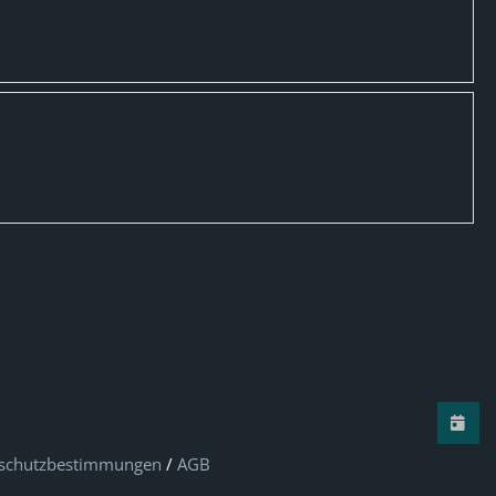
schutzbestimmungen
/
AGB