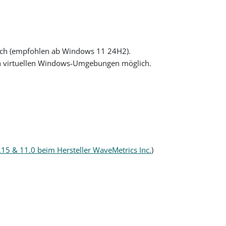
lich (empfohlen ab Windows 11 24H2).
 in virtuellen Windows-Umgebungen möglich.
15 & 11.0 beim Hersteller WaveMetrics Inc.
)