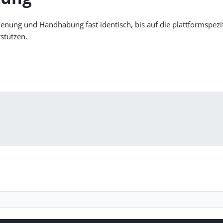
nung und Handhabung fast identisch, bis auf die plattformspezi
stützen.