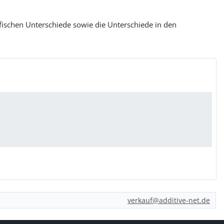
fischen Unterschiede sowie die Unterschiede in den
verkauf@additive-net.de