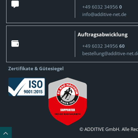
+49 6032 34956
0
info@additive-net.de
Auftragsabwicklung
+49 6032 34956
60
bestellung@additive-net.d
Zertifikate & Gütesiegel
© ADDITIVE GmbH. Alle Rec