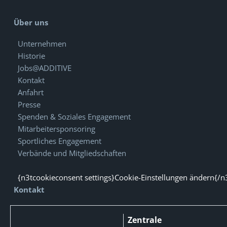
Über uns
Unternehmen
Historie
Jobs@ADDITIVE
Kontakt
Anfahrt
Presse
Spenden & Soziales Engagement
Mitarbeitersponsoring
Sportliches Engagement
Verbände und Mitgliedschaften
{n3tcookieconsent settings}Cookie-Einstellungen ändern{/n
Kontakt
Zentrale