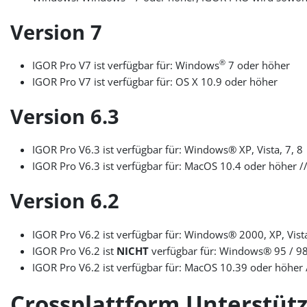
Version 7
®
IGOR Pro V7 ist verfügbar für: Windows
7 oder höher
IGOR Pro V7 ist verfügbar für: OS X 10.9 oder höher
Version 6.3
IGOR Pro V6.3 ist verfügbar für: Windows® XP, Vista, 7, 8
IGOR Pro V6.3 ist verfügbar für: MacOS 10.4 oder höher /
Version 6.2
IGOR Pro V6.2 ist verfügbar für: Windows® 2000, XP, Vist
IGOR Pro V6.2 ist
NICHT
verfügbar für: Windows® 95 / 9
IGOR Pro V6.2 ist verfügbar für: MacOS 10.39 oder höher 
Crossplattform Unterstüt