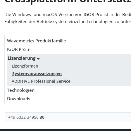
Die Windows- und macOS-Version von IGOR Pro ist in der Bedie
Fähigkeiten der Betriebssystem einzelne Technologien zu unter
Wavemetrics Produktfamilie
IGOR Pro
Lizenzierung
Lizenzformen
Systemvoraussetzungen
ADDITIVE Professional Service
Technologien
Downloads
+49 6032 34956
30