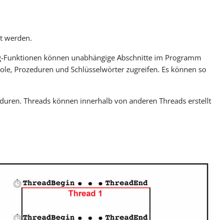
t werden.
ng-Funktionen können unabhängige Abschnitte im Programm
mbole, Prozeduren und Schlüsselwörter zugreifen. Es können so
zeduren. Threads können innerhalb von anderen Threads erstellt