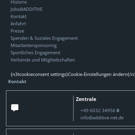
Historie
Jobs@ADDITIVE
Kontakt
Anfahrt
Presse
Spenden & Soziales Engagement
Mitarbeitersponsoring
Sportliches Engagement
Verbände und Mitgliedschaften
{n3tcookieconsent settings}Cookie-Einstellungen ändern{/n
Kontakt
Zentrale
+49 6032 34956
0
info@additive-net.de