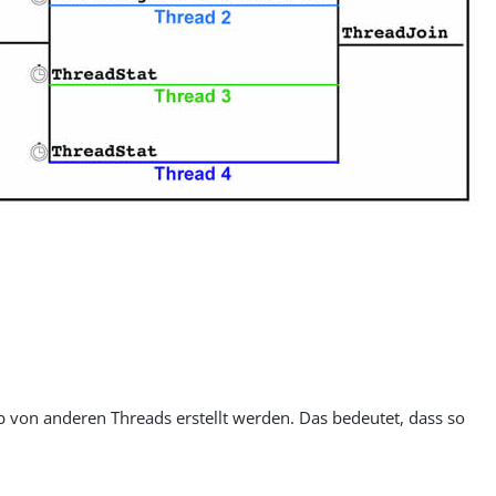
b von anderen Threads erstellt werden. Das bedeutet, dass so