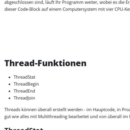
abgeschlossen sind, läuft Ihr Programm weiter, wobei es die E
dieser Code-Block auf einem Computersystem mit vier CPU-Ker
Thread-Funktionen
ThreadStat
ThreadBegin
ThreadEnd
ThreadJoin
Threads können überall erstellt werden - im Hauptcode, in Pr
gut wie alles mit Multithreading bearbeitet und von überall 