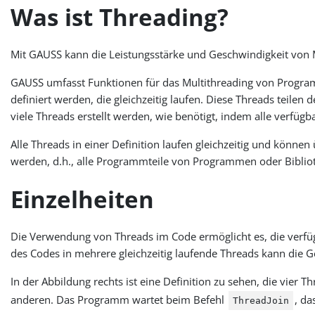
Was ist Threading?
Mit GAUSS kann die Leistungsstärke und Geschwindigkeit von 
GAUSS umfasst Funktionen für das Multithreading von Progr
definiert werden, die gleichzeitig laufen. Diese Threads teile
viele Threads erstellt werden, wie benötigt, indem alle verfüg
Alle Threads in einer Definition laufen gleichzeitig und könn
werden, d.h., alle Programmteile von Programmen oder Biblio
Einzelheiten
Die Verwendung von Threads im Code ermöglicht es, die verfü
des Codes in mehrere gleichzeitig laufende Threads kann die 
In der Abbildung rechts ist eine Definition zu sehen, die vier Th
anderen. Das Programm wartet beim Befehl
, da
ThreadJoin