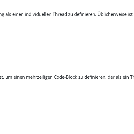
g als einen individuellen Thread zu definieren. Üblicherweise ist 
 um einen mehrzeiligen Code-Block zu definieren, der als ein T