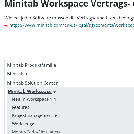
Minitab Workspace Vertrags-
Wie bei jeder Software müssen die Vertrags- und Lizenzbedingu
https://www.minitab.com/en-us/legal/agreements/workspa
Minitab Produktfamilie
Minitab
Minitab Solution Center
Minitab Workspace
Neu in Workspace 1.4
Features
Projektmanagement
Werkzeuge
Monte-Carlo-Simulation