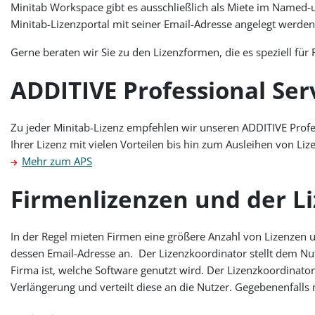
Minitab Workspace gibt es ausschließlich als Miete im Named-u
Minitab-Lizenzportal mit seiner Email-Adresse angelegt werden
Gerne beraten wir Sie zu den Lizenzformen, die es speziell für 
ADDITIVE Professional Ser
Zu jeder Minitab-Lizenz empfehlen wir unseren ADDITIVE Profes
Ihrer Lizenz mit vielen Vorteilen bis hin zum Ausleihen von Liz
Mehr zum APS
Firmenlizenzen und der L
In der Regel mieten Firmen eine größere Anzahl von Lizenzen 
dessen Email-Adresse an. Der Lizenzkoordinator stellt dem Nu
Firma ist, welche Software genutzt wird. Der Lizenzkoordinator 
Verlängerung und verteilt diese an die Nutzer. Gegebenenfalls