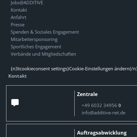
Jobs@ADDITIVE
Kontakt
Anfahrt
Presse
Spenden & Soziales Engagement
Mitarbeitersponsoring
Sportliches Engagement
Verbände und Mitgliedschaften
{n3tcookieconsent settings}Cookie-Einstellungen ändern{/n
Kontakt
Zentrale
+49 6032 34956
0
info@additive-net.de
Auftragsabwicklung