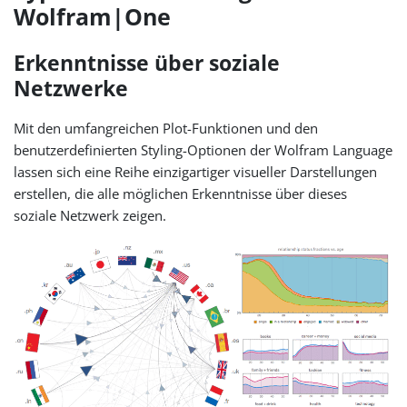
Wolfram|One
Erkenntnisse über soziale
Netzwerke
Mit den umfangreichen Plot-Funktionen und den
benutzerdefinierten Styling-Optionen der Wolfram Language
lassen sich eine Reihe einzigartiger visueller Darstellungen
erstellen, die alle möglichen Erkenntnisse über dieses
soziale Netzwerk zeigen.