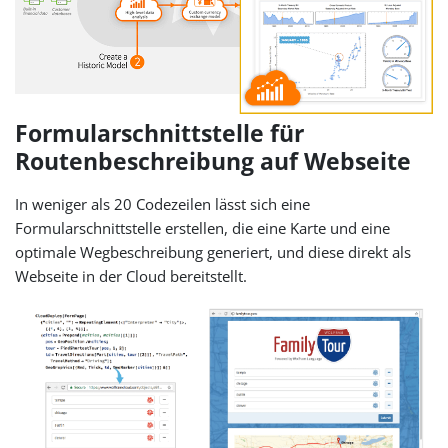
Formularschnittstelle für
Routenbeschreibung auf Webseite
In weniger als 20 Codezeilen lässt sich eine
Formularschnittstelle erstellen, die eine Karte und eine
optimale Wegbeschreibung generiert, und diese direkt als
Webseite in der Cloud bereitstellt.