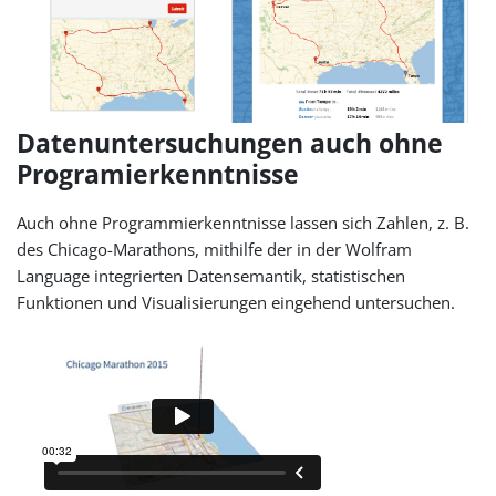
Datenuntersuchungen auch ohne
Programierkenntnisse
Auch ohne Programmierkenntnisse lassen sich Zahlen, z. B.
des Chicago-Marathons, mithilfe der in der Wolfram
Language integrierten Datensemantik, statistischen
Funktionen und Visualisierungen eingehend untersuchen.