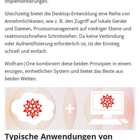
Implementierungen.
Gleichzeitig bietet die Desktop-Entwicklung eine Reihe von
Annehmlichkeiten, wie z. B. den Zugriff auf lokale Geräte
und Dateien, Prozessmanagement auf niedriger Ebene und
reaktionsschnellere Schnittstellen. Da keine Verbindung
oder Authentifizierung erforderlich ist, ist der Einstieg
schnell und einfach.
Wolfram|One kombiniert diese beiden Prinzipien in einem
einzigen, einheitlichen System und bietet das Beste aus
beiden Welten.
Typische Anwendungen von