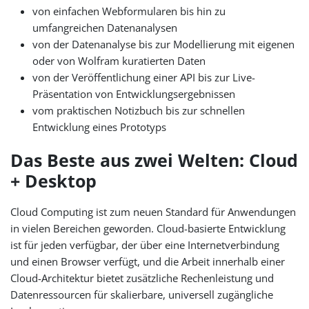
von einfachen Webformularen bis hin zu
umfangreichen Datenanalysen
von der Datenanalyse bis zur Modellierung mit eigenen
oder von Wolfram kuratierten Daten
von der Veröffentlichung einer API bis zur Live-
Präsentation von Entwicklungsergebnissen
vom praktischen Notizbuch bis zur schnellen
Entwicklung eines Prototyps
Das Beste aus zwei Welten: Cloud
+ Desktop
Cloud Computing ist zum neuen Standard für Anwendungen
in vielen Bereichen geworden. Cloud-basierte Entwicklung
ist für jeden verfügbar, der über eine Internetverbindung
und einen Browser verfügt, und die Arbeit innerhalb einer
Cloud-Architektur bietet zusätzliche Rechenleistung und
Datenressourcen für skalierbare, universell zugängliche