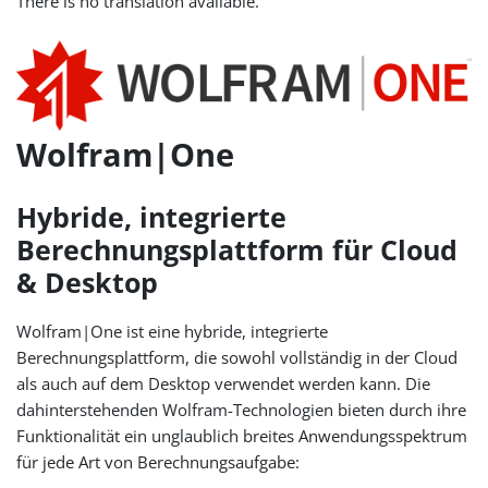
There is no translation available.
Wolfram|One
Hybride, integrierte
Berechnungsplattform für Cloud
& Desktop
Wolfram|One ist eine hybride, integrierte
Berechnungsplattform, die sowohl vollständig in der Cloud
als auch auf dem Desktop verwendet werden kann. Die
dahinterstehenden Wolfram-Technologien bieten durch ihre
Funktionalität ein unglaublich breites Anwendungsspektrum
für jede Art von Berechnungsaufgabe: