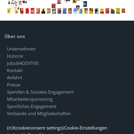
Über uns
Unternehmen
Historie
Jobs@ADDITIVE
Kontakt
Anfahrt
Presse
Spenden & Soziales Engagement
Mitarbeitersponsoring
Sportliches Engagement
Verbände und Mitgliedschaften
{n3tcookieconsent settings}Cookie-Einstellungen