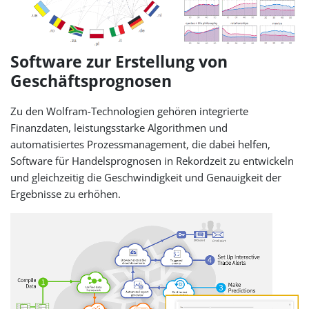
Software zur Erstellung von
Geschäftsprognosen
Zu den Wolfram-Technologien gehören integrierte
Finanzdaten, leistungsstarke Algorithmen und
automatisiertes Prozessmanagement, die dabei helfen,
Software für Handelsprognosen in Rekordzeit zu entwickeln
und gleichzeitig die Geschwindigkeit und Genauigkeit der
Ergebnisse zu erhöhen.