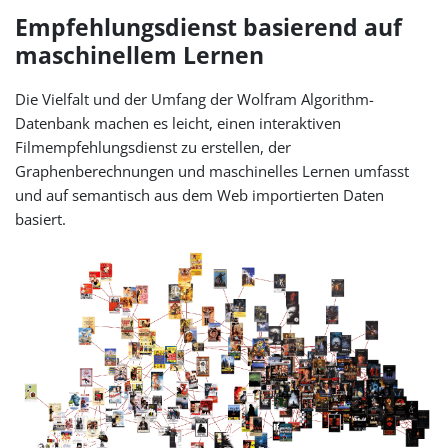
Empfehlungsdienst basierend auf
maschinellem Lernen
Die Vielfalt und der Umfang der Wolfram Algorithm-
Datenbank machen es leicht, einen interaktiven
Filmempfehlungsdienst zu erstellen, der
Graphenberechnungen und maschinelles Lernen umfasst
und auf semantisch aus dem Web importierten Daten
basiert.