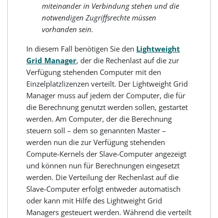
miteinander in Verbindung stehen und die
notwendigen Zugriffsrechte müssen
vorhanden sein.
In diesem Fall benötigen Sie den
Lightweight
Grid Manager
, der die Rechenlast auf die zur
Verfügung stehenden Computer mit den
Einzelplatzlizenzen verteilt. Der Lightweight Grid
Manager muss auf jedem der Computer, die für
die Berechnung genutzt werden sollen, gestartet
werden. Am Computer, der die Berechnung
steuern soll – dem so genannten Master –
werden nun die zur Verfügung stehenden
Compute-Kernels der Slave-Computer angezeigt
und können nun für Berechnungen eingesetzt
werden. Die Verteilung der Rechenlast auf die
Slave-Computer erfolgt entweder automatisch
oder kann mit Hilfe des Lightweight Grid
Managers gesteuert werden. Während die verteilt