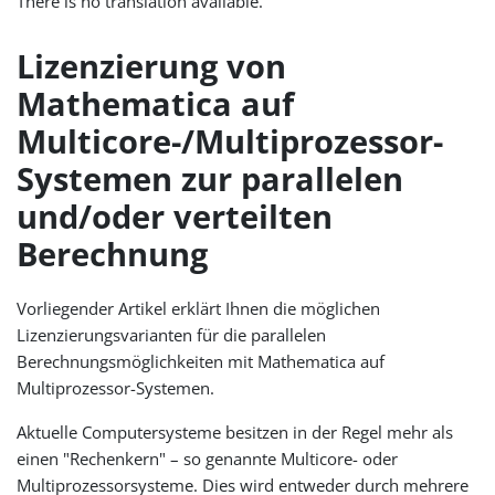
There is no translation available.
Lizenzierung von
Mathematica auf
Multicore-/Multiprozessor-
Systemen zur parallelen
und/oder verteilten
Berechnung
Vorliegender Artikel erklärt Ihnen die möglichen
Lizenzierungsvarianten für die parallelen
Berechnungsmöglichkeiten mit Mathematica auf
Multiprozessor-Systemen.
Aktuelle Computersysteme besitzen in der Regel mehr als
einen "Rechenkern" – so genannte Multicore- oder
Multiprozessorsysteme. Dies wird entweder durch mehrere