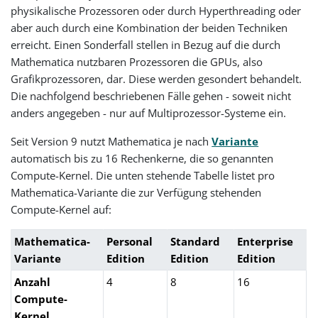
physikalische Prozessoren oder durch Hyperthreading oder
aber auch durch eine Kombination der beiden Techniken
erreicht. Einen Sonderfall stellen in Bezug auf die durch
Mathematica nutzbaren Prozessoren die GPUs, also
Grafikprozessoren, dar. Diese werden gesondert behandelt.
Die nachfolgend beschriebenen Fälle gehen - soweit nicht
anders angegeben - nur auf Multiprozessor-Systeme ein.
Seit Version 9 nutzt Mathematica je nach
Variante
automatisch bis zu 16 Rechenkerne, die so genannten
Compute-Kernel. Die unten stehende Tabelle listet pro
Mathematica-Variante die zur Verfügung stehenden
Compute-Kernel auf:
Mathematica-
Personal
Standard
Enterprise
Variante
Edition
Edition
Edition
Anzahl
4
8
16
Compute-
Kernel