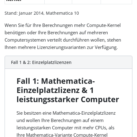
Stand: Januar 2014, Mathematica 10
Wenn Sie für Ihre Berechnungen mehr Compute-Kernel
benötigen oder Ihre Berechnungen auf mehreren
Computersystemen verteilt durchführen wollen, stehen
Ihnen mehrere Lizenzierungsvarianten zur Verfügung.
Fall 1 & 2: Einzelplatzlizenzen
Fall 1: Mathematica-
Einzelplatzlizenz & 1
leistungsstarker Computer
Sie besitzen eine Mathematica-Einzelplatzlizenz
und wollen Ihre Berechnungen auf einem
leistungsstarken Computer mit mehr CPUs, als
Ihre Mathematica-Variante Compute-Kernel