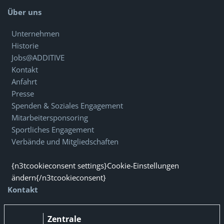
Über uns
Unternehmen
Historie
Jobs@ADDITIVE
Kontakt
Anfahrt
Presse
Spenden & Soziales Engagement
Mitarbeitersponsoring
Sportliches Engagement
Verbände und Mitgliedschaften
{n3tcookieconsent settings}Cookie-Einstellungen
ändern{/n3tcookieconsent}
Kontakt
Zentrale