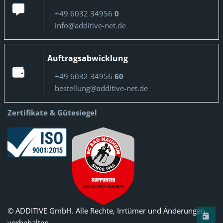
+49 6032 34956
0
info@additive-net.de
Auftragsabwicklung
+49 6032 34956
60
bestellung@additive-net.de
Zertifikate & Gütesiegel
© ADDITIVE GmbH. Alle Rechte, Irrtümer und Änderungen
vorbehalten.