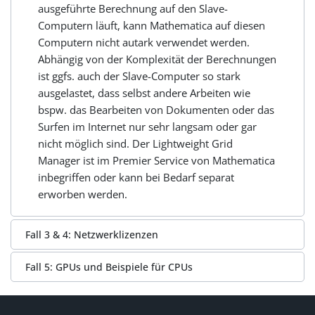
ausgeführte Berechnung auf den Slave-
Computern läuft, kann Mathematica auf diesen
Computern nicht autark verwendet werden.
Abhängig von der Komplexität der Berechnungen
ist ggfs. auch der Slave-Computer so stark
ausgelastet, dass selbst andere Arbeiten wie
bspw. das Bearbeiten von Dokumenten oder das
Surfen im Internet nur sehr langsam oder gar
nicht möglich sind. Der Lightweight Grid
Manager ist im Premier Service von Mathematica
inbegriffen oder kann bei Bedarf separat
erworben werden.
Fall 3 & 4: Netzwerklizenzen
Fall 5: GPUs und Beispiele für CPUs