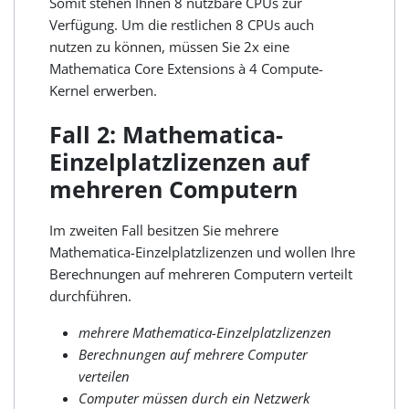
Somit stehen Ihnen 8 nutzbare CPUs zur
Verfügung. Um die restlichen 8 CPUs auch
nutzen zu können, müssen Sie 2x eine
Mathematica Core Extensions à 4 Compute-
Kernel erwerben.
Fall 2: Mathematica-
Einzelplatzlizenzen auf
mehreren Computern
Im zweiten Fall besitzen Sie mehrere
Mathematica-Einzelplatzlizenzen und wollen Ihre
Berechnungen auf mehreren Computern verteilt
durchführen.
mehrere Mathematica-Einzelplatzlizenzen
Berechnungen auf mehrere Computer
verteilen
Computer müssen durch ein Netzwerk