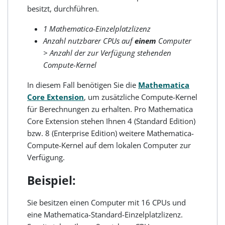
besitzt, durchführen.
1 Mathematica-Einzelplatzlizenz
Anzahl nutzbarer CPUs auf
einem
Computer
> Anzahl der zur Verfügung stehenden
Compute-Kernel
In diesem Fall benötigen Sie die
Mathematica
Core Extension
, um zusätzliche Compute-Kernel
für Berechnungen zu erhalten. Pro Mathematica
Core Extension stehen Ihnen 4 (Standard Edition)
bzw. 8 (Enterprise Edition) weitere Mathematica-
Compute-Kernel auf dem lokalen Computer zur
Verfügung.
Beispiel:
Sie besitzen einen Computer mit 16 CPUs und
eine Mathematica-Standard-Einzelplatzlizenz.