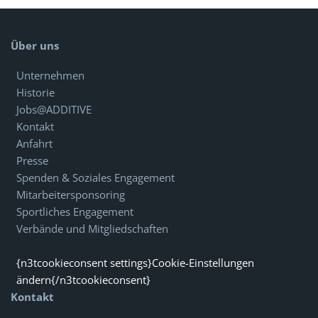
Über uns
Unternehmen
Historie
Jobs@ADDITIVE
Kontakt
Anfahrt
Presse
Spenden & Soziales Engagement
Mitarbeitersponsoring
Sportliches Engagement
Verbände und Mitgliedschaften
{n3tcookieconsent settings}Cookie-Einstellungen
ändern{/n3tcookieconsent}
Kontakt