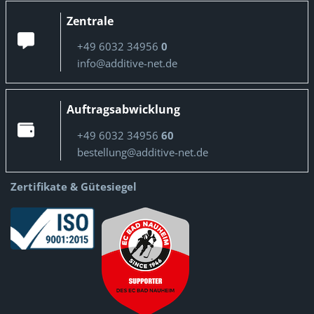
Zentrale
+49 6032 34956
0
info@additive-net.de
Auftragsabwicklung
+49 6032 34956
60
bestellung@additive-net.de
Zertifikate & Gütesiegel