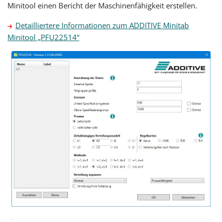
Minitool einen Bericht der Maschinenfähigkeit erstellen.
Detailliertere Informationen zum ADDITIVE Minitab
Minitool „PFU22514“