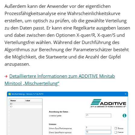
Außerdem kann der Anwender vor der eigentlichen
Prozessfähigkeitsanalyse eine Wahrscheinlichkeitskurve
erstellen, um optisch zu prüfen, ob die gewählte Verteilung
zu den Daten passt. Er kann eine Regelkarte ausgeben lassen
und dabei zwischen den Optionen X-quer/R, X-quer/S und
Verteilungsfrei wählen. Während der Durchführung des
Algorithmus zur Berechnung der Parameterschätzer besteht
die Möglichkeit, die Startwerte und die Anzahl der Gipfel
anzupassen.
Detailliertere Informationen zum ADDITIVE Minitab
Minitool „Mischverteilung“