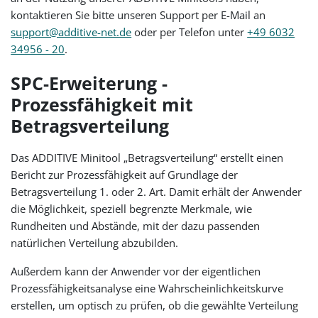
kontaktieren Sie bitte unseren Support per E-Mail an
support@additive-net.de
oder per Telefon unter
+49 6032
34956 - 20
.
SPC-Erweiterung -
Prozessfähigkeit mit
Betragsverteilung
Das ADDITIVE Minitool „Betragsverteilung“ erstellt einen
Bericht zur Prozessfähigkeit auf Grundlage der
Betragsverteilung 1. oder 2. Art. Damit erhält der Anwender
die Möglichkeit, speziell begrenzte Merkmale, wie
Rundheiten und Abstände, mit der dazu passenden
natürlichen Verteilung abzubilden.
Außerdem kann der Anwender vor der eigentlichen
Prozessfähigkeitsanalyse eine Wahrscheinlichkeitskurve
erstellen, um optisch zu prüfen, ob die gewählte Verteilung