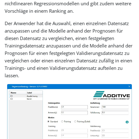
nichtlinearen Regressionsmodellen und gibt zudem weitere
Vorschläge in einem Ranking an.
Der Anwender hat die Auswahl, einen einzelnen Datensatz
anzupassen und die Modelle anhand der Prognosen für
diesen Datensatz zu vergleichen, einen festgelegten
Trainingsdatensatz anzupassen und die Modelle anhand der
Prognosen für einen festgelegten Validierungsdatensatz zu
vergleichen oder einen einzelnen Datensatz zufällig in einen
Trainings- und einen Validierungsdatensatz aufteilen zu
lassen.