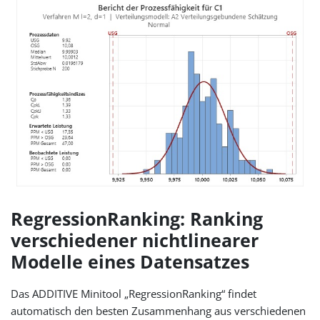
RegressionRanking: Ranking
verschiedener nichtlinearer
Modelle eines Datensatzes
Das ADDITIVE Minitool „RegressionRanking“ findet
automatisch den besten Zusammenhang aus verschiedenen