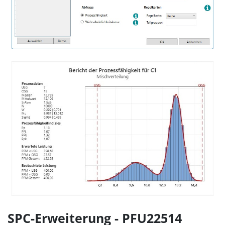
SPC-Erweiterung - PFU22514