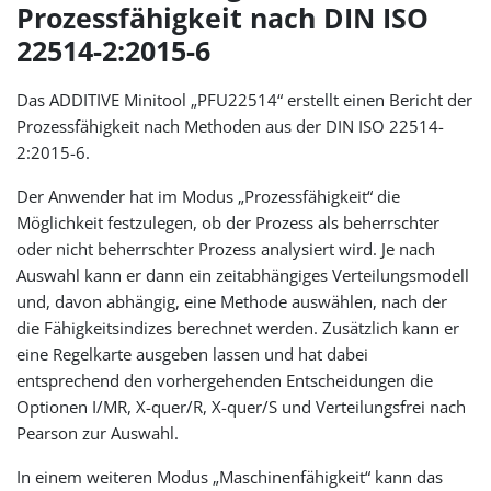
Prozessfähigkeit nach DIN ISO
22514-2:2015-6
Das ADDITIVE Minitool „PFU22514“ erstellt einen Bericht der
Prozessfähigkeit nach Methoden aus der DIN ISO 22514-
2:2015-6.
Der Anwender hat im Modus „Prozessfähigkeit“ die
Möglichkeit festzulegen, ob der Prozess als beherrschter
oder nicht beherrschter Prozess analysiert wird. Je nach
Auswahl kann er dann ein zeitabhängiges Verteilungsmodell
und, davon abhängig, eine Methode auswählen, nach der
die Fähigkeitsindizes berechnet werden. Zusätzlich kann er
eine Regelkarte ausgeben lassen und hat dabei
entsprechend den vorhergehenden Entscheidungen die
Optionen I/MR, X-quer/R, X-quer/S und Verteilungsfrei nach
Pearson zur Auswahl.
In einem weiteren Modus „Maschinenfähigkeit“ kann das