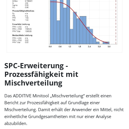
SPC-Erweiterung -
Prozessfähigkeit mit
Mischverteilung
Das ADDITIVE Minitool „Mischverteilung“ erstellt einen
Bericht zur Prozessfähigkeit auf Grundlage einer
Mischverteilung. Damit erhält der Anwender ein Mittel, nicht
einheitliche Grundgesamtheiten mit nur einer Analyse
abzubilden.