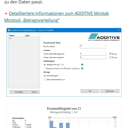
zu den Daten passt.
Detailliertere Informationen zum ADDITIVE Minitab
Minitool „Betragsverteilung“