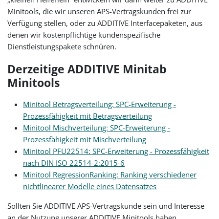
Minitools, die wir unseren APS-Vertragskunden frei zur
Verfügung stellen, oder zu ADDITIVE Interfacepaketen, aus
denen wir kostenpflichtige kundenspezifische
Dienstleistungspakete schnüren.
Derzeitige ADDITIVE Minitab
Minitools
Minitool Betragsverteilung: SPC-Erweiterung -
Prozessfähigkeit mit Betragsverteilung
Minitool Mischverteilung: SPC-Erweiterung -
Prozessfähigkeit mit Mischverteilung
Minitool PFU22514: SPC-Erweiterung - Prozessfähigkeit
nach DIN ISO 22514-2:2015-6
Minitool RegressionRanking: Ranking verschiedener
nichtlinearer Modelle eines Datensatzes
Sollten Sie ADDITIVE APS-Vertragskunde sein und Interesse
an der Nutzung unserer ADDITIVE Minitools haben,