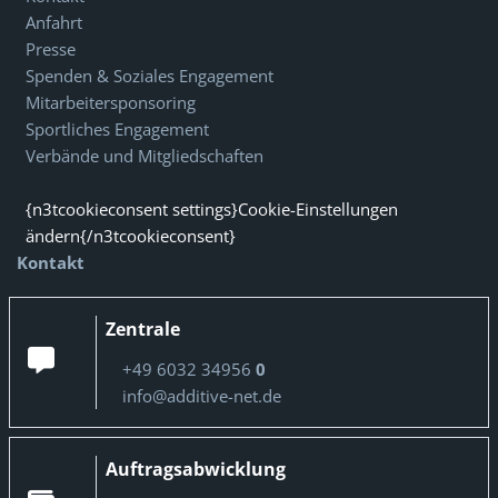
Anfahrt
Presse
Spenden & Soziales Engagement
Mitarbeitersponsoring
Sportliches Engagement
Verbände und Mitgliedschaften
{n3tcookieconsent settings}Cookie-Einstellungen
ändern{/n3tcookieconsent}
Kontakt
Zentrale
+49 6032 34956
0
info@additive-net.de
Auftragsabwicklung