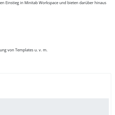
ten Einstieg in Minitab Workspace und bieten darüber hinaus
ung von Templates u. v. m.