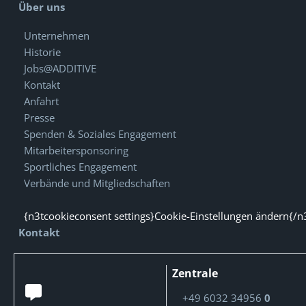
Über uns
Unternehmen
Historie
Jobs@ADDITIVE
Kontakt
Anfahrt
Presse
Spenden & Soziales Engagement
Mitarbeitersponsoring
Sportliches Engagement
Verbände und Mitgliedschaften
{n3tcookieconsent settings}Cookie-Einstellungen ändern{/n
Kontakt
Zentrale
+49 6032 34956
0