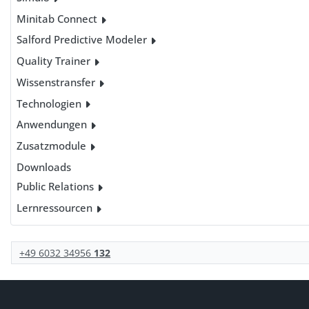
Minitab Connect
Salford Predictive Modeler
Quality Trainer
Wissenstransfer
Technologien
Anwendungen
Zusatzmodule
Downloads
Public Relations
Lernressourcen
+49 6032 34956
132