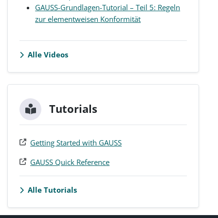
GAUSS-Grundlagen-Tutorial – Teil 5: Regeln
zur elementweisen Konformität
Alle Videos
Tutorials
Getting Started with GAUSS
GAUSS Quick Reference
Alle Tutorials