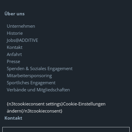
Über uns
Unternehmen
Historie
Jobs@ADDITIVE
Kontakt
Anfahrt
Presse
Spenden & Soziales Engagement
Mitarbeitersponsoring
Sportliches Engagement
Verbände und Mitgliedschaften
{n3tcookieconsent settings}Cookie-Einstellungen
ändern{/n3tcookieconsent}
Kontakt