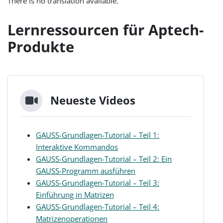
There is no translation available.
Lernressourcen für Aptech-
Produkte
Neueste Videos
GAUSS-Grundlagen-Tutorial – Teil 1:
Interaktive Kommandos
GAUSS-Grundlagen-Tutorial – Teil 2: Ein
GAUSS-Programm ausführen
GAUSS-Grundlagen-Tutorial – Teil 3:
Einführung in Matrizen
GAUSS-Grundlagen-Tutorial – Teil 4:
Matrizenoperationen