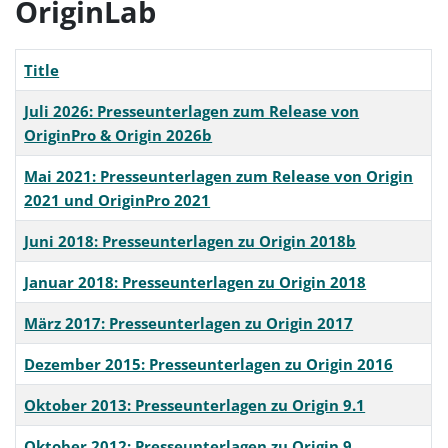
OriginLab
Title
Juli 2026: Presseunterlagen zum Release von
OriginPro & Origin 2026b
Mai 2021: Presseunterlagen zum Release von Origin
2021 und OriginPro 2021
Juni 2018: Presseunterlagen zu Origin 2018b
Januar 2018: Presseunterlagen zu Origin 2018
März 2017: Presseunterlagen zu Origin 2017
Dezember 2015: Presseunterlagen zu Origin 2016
Oktober 2013: Presseunterlagen zu Origin 9.1
Oktober 2012: Presseunterlagen zu Origin 9