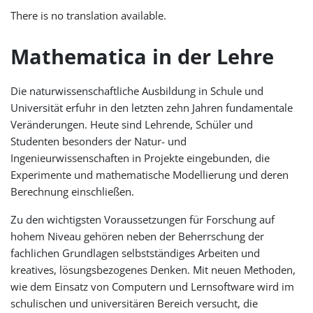
There is no translation available.
Mathematica in der Lehre
Die naturwissenschaftliche Ausbildung in Schule und
Universität erfuhr in den letzten zehn Jahren fundamentale
Veränderungen. Heute sind Lehrende, Schüler und
Studenten besonders der Natur- und
Ingenieurwissenschaften in Projekte eingebunden, die
Experimente und mathematische Modellierung und deren
Berechnung einschließen.
Zu den wichtigsten Voraussetzungen für Forschung auf
hohem Niveau gehören neben der Beherrschung der
fachlichen Grundlagen selbstständiges Arbeiten und
kreatives, lösungsbezogenes Denken. Mit neuen Methoden,
wie dem Einsatz von Computern und Lernsoftware wird im
schulischen und universitären Bereich versucht, die