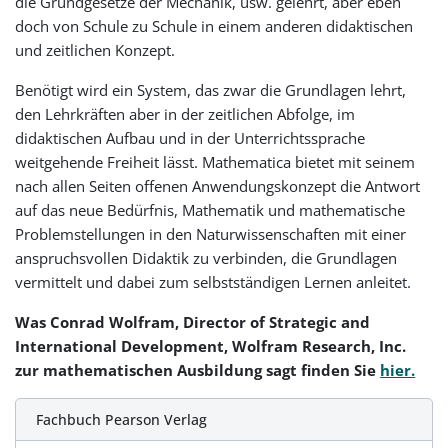
die Grundgesetze der Mechanik, usw. gelehrt, aber eben
doch von Schule zu Schule in einem anderen didaktischen
und zeitlichen Konzept.
Benötigt wird ein System, das zwar die Grundlagen lehrt,
den Lehrkräften aber in der zeitlichen Abfolge, im
didaktischen Aufbau und in der Unterrichtssprache
weitgehende Freiheit lässt. Mathematica bietet mit seinem
nach allen Seiten offenen Anwendungskonzept die Antwort
auf das neue Bedürfnis, Mathematik und mathematische
Problemstellungen in den Naturwissenschaften mit einer
anspruchsvollen Didaktik zu verbinden, die Grundlagen
vermittelt und dabei zum selbstständigen Lernen anleitet.
Was Conrad Wolfram, Director of Strategic and
International Development, Wolfram Research, Inc.
zur mathematischen Ausbildung sagt finden Sie
hier.
Fachbuch Pearson Verlag