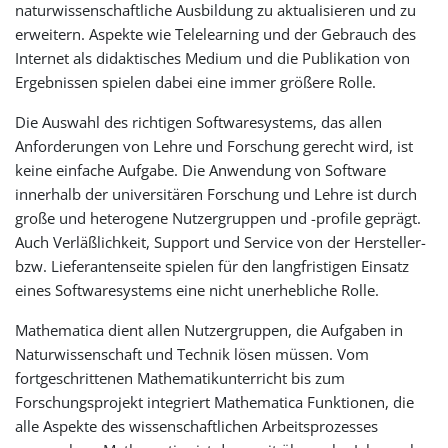
naturwissenschaftliche Ausbildung zu aktualisieren und zu
erweitern. Aspekte wie Telelearning und der Gebrauch des
Internet als didaktisches Medium und die Publikation von
Ergebnissen spielen dabei eine immer größere Rolle.
Die Auswahl des richtigen Softwaresystems, das allen
Anforderungen von Lehre und Forschung gerecht wird, ist
keine einfache Aufgabe. Die Anwendung von Software
innerhalb der universitären Forschung und Lehre ist durch
große und heterogene Nutzergruppen und -profile geprägt.
Auch Verläßlichkeit, Support und Service von der Hersteller-
bzw. Lieferantenseite spielen für den langfristigen Einsatz
eines Softwaresystems eine nicht unerhebliche Rolle.
Mathematica dient allen Nutzergruppen, die Aufgaben in
Naturwissenschaft und Technik lösen müssen. Vom
fortgeschrittenen Mathematikunterricht bis zum
Forschungsprojekt integriert Mathematica Funktionen, die
alle Aspekte des wissenschaftlichen Arbeitsprozesses