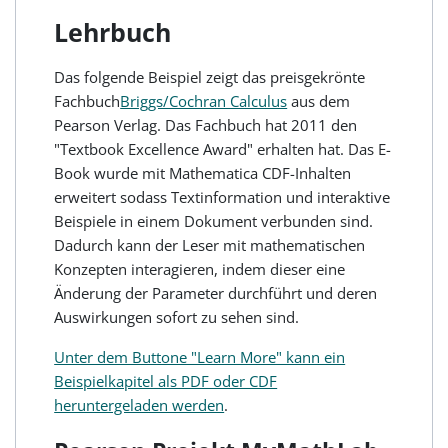
Lehrbuch
Das folgende Beispiel zeigt das preisgekrönte
Fachbuch
Briggs/Cochran Calculus
aus dem
Pearson Verlag. Das Fachbuch hat 2011 den
"Textbook Excellence Award" erhalten hat. Das E-
Book wurde mit Mathematica CDF-Inhalten
erweitert sodass Textinformation und interaktive
Beispiele in einem Dokument verbunden sind.
Dadurch kann der Leser mit mathematischen
Konzepten interagieren, indem dieser eine
Änderung der Parameter durchführt und deren
Auswirkungen sofort zu sehen sind.
Unter dem Buttone "Learn More" kann ein
Beispielkapitel als PDF oder CDF
heruntergeladen werden
.