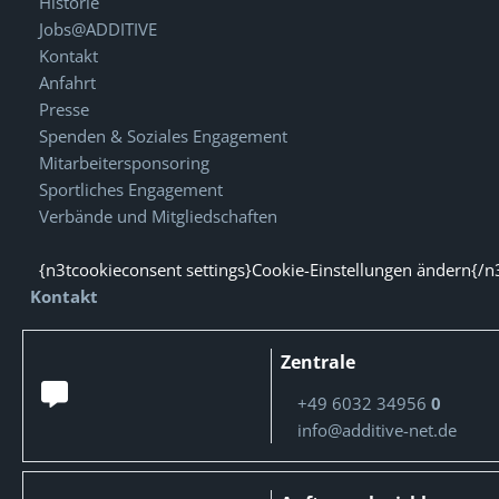
Historie
Jobs@ADDITIVE
Kontakt
Anfahrt
Presse
Spenden & Soziales Engagement
Mitarbeitersponsoring
Sportliches Engagement
Verbände und Mitgliedschaften
{n3tcookieconsent settings}Cookie-Einstellungen ändern{/n
Kontakt
Zentrale
+49 6032 34956
0
info@additive-net.de