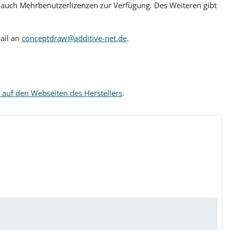
auch Mehrbenutzerlizenzen zur Verfügung. Des Weiteren gibt
ail an
conceptdraw@additive-net.de
.
n auf den Webseiten des Herstellers
.