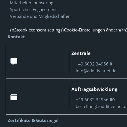
Mitarbeitersponsoring
Sportliches Engagement
Verbände und Mitgliedschaften
{n3tcookieconsent settings}Cookie-Einstellungen ändern{/n
Kontakt
Zentrale
+49 6032 34956
0
info@additive-net.de
Auftragsabwicklung
+49 6032 34956
60
bestellung@additive-net.d
Zertifikate & Gütesiegel