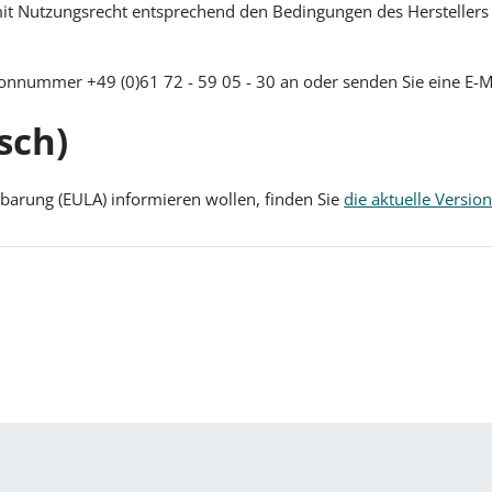
it Nutzungsrecht entsprechend den Bedingungen des Herstellers 
efonnummer +49 (0)61 72 - 59 05 - 30 an oder senden Sie eine E-M
sch)
nbarung (EULA) informieren wollen, finden Sie
die aktuelle Versio