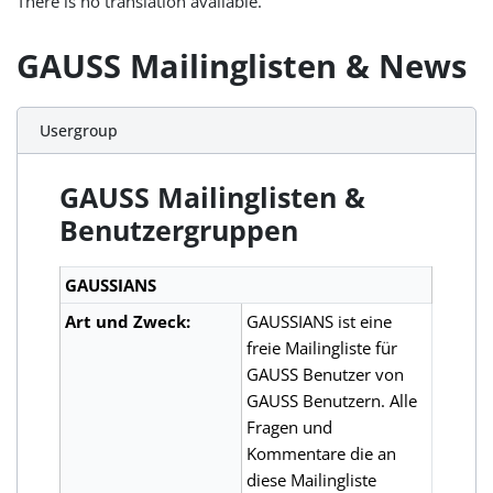
There is no translation available.
GAUSS Mailinglisten & News
Usergroup
GAUSS Mailinglisten &
Benutzergruppen
GAUSSIANS
Art und Zweck:
GAUSSIANS ist eine
freie Mailingliste für
GAUSS Benutzer von
GAUSS Benutzern. Alle
Fragen und
Kommentare die an
diese Mailingliste