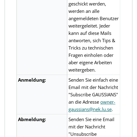
geschickt werden,
werden an alle
angemeldeten Benutzer
weitergeleitet. Jeder
kann auf diese Mails
antworten, sich Tips &
Tricks zu technischen
Fragen einholen oder
aber eigene Arbeiten
weitergeben.
Anmeldung:
Senden Sie einfach eine
Email mit der Nachricht
"Subscribe GAUSSIANS"
an die Adresse
owner-
gaussians@nek.lu.se
.
Abmeldung:
Senden Sie eine Email
mit der Nachricht
"Unsubscribe