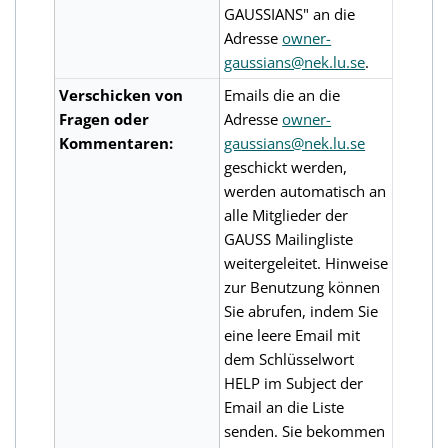
GAUSSIANS" an die
Adresse
owner-
gaussians@nek.lu.se
.
Verschicken von
Emails die an die
Fragen oder
Adresse
owner-
Kommentaren:
gaussians@nek.lu.se
geschickt werden,
werden automatisch an
alle Mitglieder der
GAUSS Mailingliste
weitergeleitet. Hinweise
zur Benutzung können
Sie abrufen, indem Sie
eine leere Email mit
dem Schlüsselwort
HELP im Subject der
Email an die Liste
senden. Sie bekommen