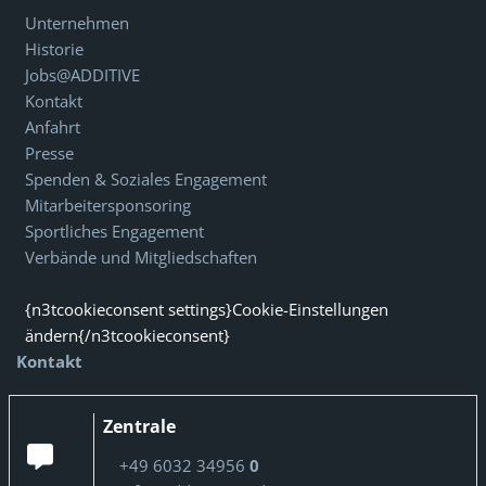
Unternehmen
Historie
Jobs@ADDITIVE
Kontakt
Anfahrt
Presse
Spenden & Soziales Engagement
Mitarbeitersponsoring
Sportliches Engagement
Verbände und Mitgliedschaften
{n3tcookieconsent settings}Cookie-Einstellungen
ändern{/n3tcookieconsent}
Kontakt
Zentrale
+49 6032 34956
0