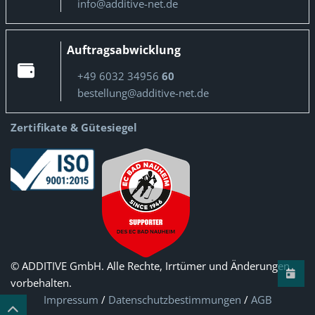
info@additive-net.de
Auftragsabwicklung
+49 6032 34956
60
bestellung@additive-net.de
Zertifikate & Gütesiegel
© ADDITIVE GmbH. Alle Rechte, Irrtümer und Änderungen
vorbehalten.
Impressum
/
Datenschutzbestimmungen
/
AGB