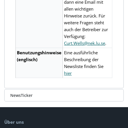
dann eine Email mit
allen wichtigen
Hinweise zurück. Für
weitere Fragen steht
auch der Betreiber zur
Verfügung:
Curt.Wells@nek.lu.se
.
Benutzungshinweise
Eine ausführliche
(englisch)
Beschreibung der
Newsliste finden Sie
hier
NewsTicker
Über uns