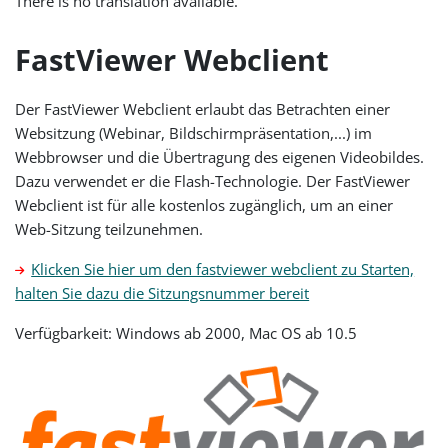
There is no translation available.
FastViewer Webclient
Der FastViewer Webclient erlaubt das Betrachten einer
Websitzung (Webinar, Bildschirmpräsentation,...) im
Webbrowser und die Übertragung des eigenen Videobildes.
Dazu verwendet er die Flash-Technologie. Der FastViewer
Webclient ist für alle kostenlos zugänglich, um an einer
Web-Sitzung teilzunehmen.
Klicken Sie hier um den fastviewer webclient zu Starten,
halten Sie dazu die Sitzungsnummer bereit
Verfügbarkeit: Windows ab 2000, Mac OS ab 10.5