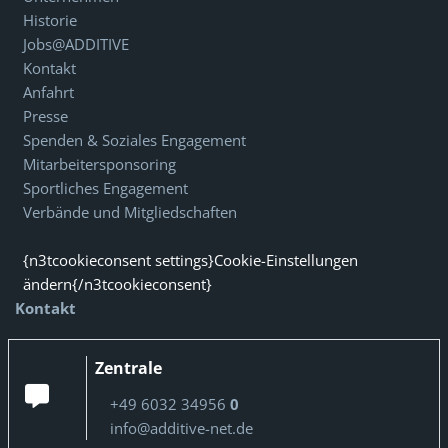
Historie
Jobs@ADDITIVE
Kontakt
Anfahrt
Presse
Spenden & Soziales Engagement
Mitarbeitersponsoring
Sportliches Engagement
Verbände und Mitgliedschaften
{n3tcookieconsent settings}Cookie-Einstellungen
ändern{/n3tcookieconsent}
Kontakt
Zentrale
+49 6032 34956
0
info@additive-net.de