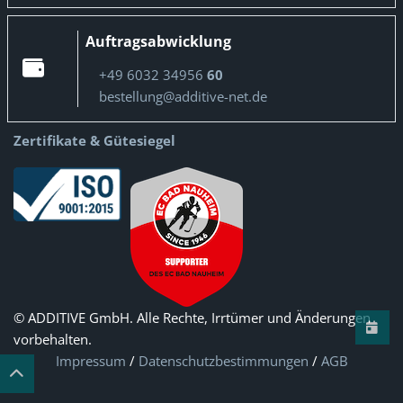
Auftragsabwicklung
+49 6032 34956
60
bestellung@additive-net.de
Zertifikate & Gütesiegel
© ADDITIVE GmbH. Alle Rechte, Irrtümer und Änderungen
vorbehalten.
Impressum
/
Datenschutzbestimmungen
/
AGB