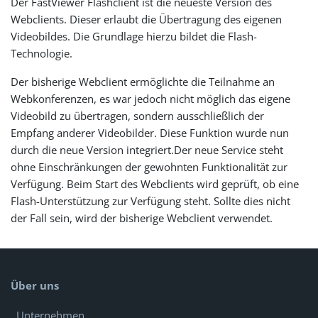
Der FastViewer Flashclient ist die neueste Version des
Webclients. Dieser erlaubt die Übertragung des eigenen
Videobildes. Die Grundlage hierzu bildet die Flash-
Technologie.
Der bisherige Webclient ermöglichte die Teilnahme an
Webkonferenzen, es war jedoch nicht möglich das eigene
Videobild zu übertragen, sondern ausschließlich der
Empfang anderer Videobilder. Diese Funktion wurde nun
durch die neue Version integriert.Der neue Service steht
ohne Einschränkungen der gewohnten Funktionalität zur
Verfügung. Beim Start des Webclients wird geprüft, ob eine
Flash-Unterstützung zur Verfügung steht. Sollte dies nicht
der Fall sein, wird der bisherige Webclient verwendet.
Über uns
Unternehmen