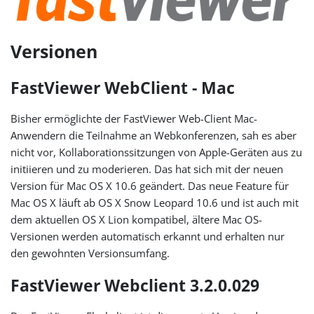
Versionen
FastViewer WebClient - Mac
Bisher ermöglichte der FastViewer Web-Client Mac-
Anwendern die Teilnahme an Webkonferenzen, sah es aber
nicht vor, Kollaborationssitzungen von Apple-Geräten aus zu
initiieren und zu moderieren. Das hat sich mit der neuen
Version für Mac OS X 10.6 geändert. Das neue Feature für
Mac OS X läuft ab OS X Snow Leopard 10.6 und ist auch mit
dem aktuellen OS X Lion kompatibel, ältere Mac OS-
Versionen werden automatisch erkannt und erhalten nur
den gewohnten Versionsumfang.
FastViewer Webclient 3.2.0.029