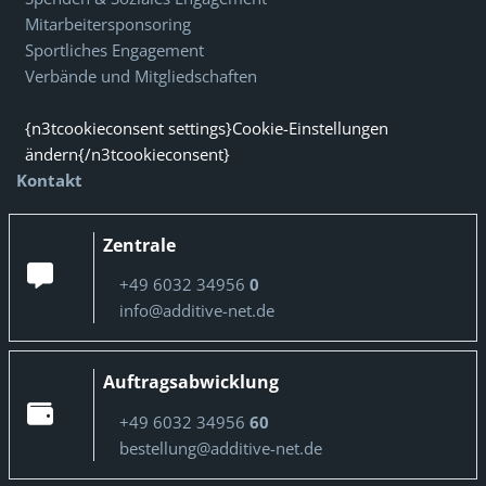
Mitarbeitersponsoring
Sportliches Engagement
Verbände und Mitgliedschaften
{n3tcookieconsent settings}Cookie-Einstellungen
ändern{/n3tcookieconsent}
Kontakt
Zentrale
+49 6032 34956
0
info@additive-net.de
Auftragsabwicklung
+49 6032 34956
60
bestellung@additive-net.de