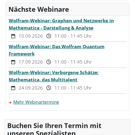
Nächste Webinare
Wolfram-Webinar: Graphen und Netzwerke in
Mathematica - Darstellung & Analyse
10.09.2026
11:00 - 11:45 Uhr
Wolfram-Webinar: Das Wolfram Quantum
Framework
17.09.2026
11:00 - 11:45 Uhr
Wolfram-Webinar: Verborgene Schätze:
Mathematica, das Multitalent
24.09.2026
11:00 - 11:45 Uhr
Mehr Webinartermine
Buchen Sie Ihren Termin mit
unseren Spezialisten