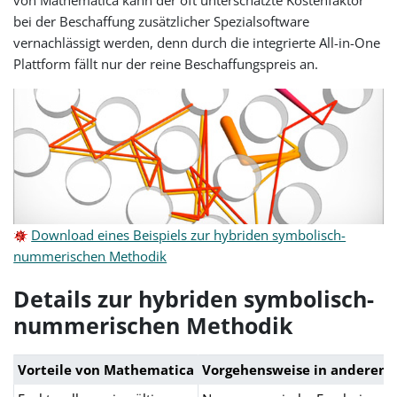
bei der Beschaffung zusätzlicher Spezialsoftware
vernachlässigt werden, denn durch die integrierte All-in-One
Plattform fällt nur der reine Beschaffungspreis an.
Download eines Beispiels zur hybriden symbolisch-
nummerischen Methodik
Details zur hybriden symbolisch-
nummerischen Methodik
Vorteile von Mathematica
Vorgehensweise in anderen 