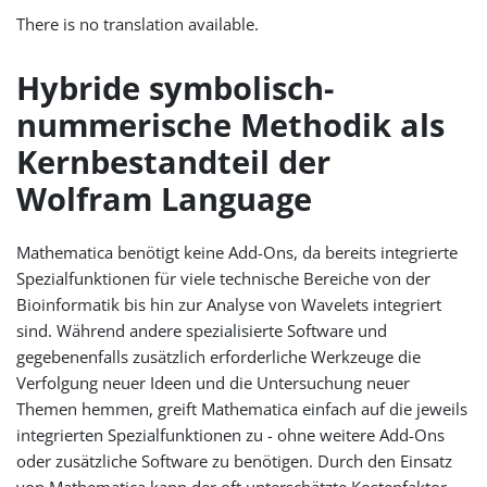
There is no translation available.
Hybride symbolisch-
nummerische Methodik als
Kernbestandteil der
Wolfram Language
Mathematica benötigt keine Add-Ons, da bereits integrierte
Spezialfunktionen für viele technische Bereiche von der
Bioinformatik bis hin zur Analyse von Wavelets integriert
sind. Während andere spezialisierte Software und
gegebenenfalls zusätzlich erforderliche Werkzeuge die
Verfolgung neuer Ideen und die Untersuchung neuer
Themen hemmen, greift Mathematica einfach auf die jeweils
integrierten Spezialfunktionen zu - ohne weitere Add-Ons
oder zusätzliche Software zu benötigen. Durch den Einsatz
von Mathematica kann der oft unterschätzte Kostenfaktor