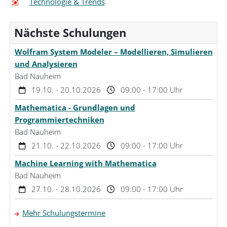
Technologie & Trends
Nächste Schulungen
Wolfram System Modeler – Modellieren, Simulieren
und Analysieren
Bad Nauheim
19.10. - 20.10.2026
09:00 - 17:00 Uhr
Mathematica - Grundlagen und
Programmiertechniken
Bad Nauheim
21.10. - 22.10.2026
09:00 - 17:00 Uhr
Machine Learning with Mathematica
Bad Nauheim
27.10. - 28.10.2026
09:00 - 17:00 Uhr
Mehr Schulungstermine