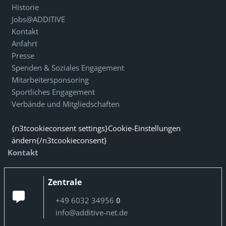
Historie
Jobs@ADDITIVE
Kontakt
Anfahrt
Presse
Spenden & Soziales Engagement
Mitarbeitersponsoring
Sportliches Engagement
Verbände und Mitgliedschaften
{n3tcookieconsent settings}Cookie-Einstellungen
ändern{/n3tcookieconsent}
Kontakt
Zentrale
+49 6032 34956
0
info@additive-net.de