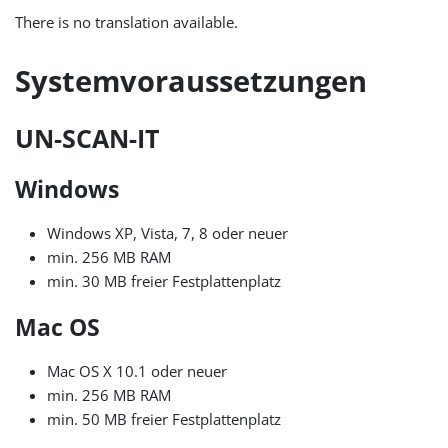
There is no translation available.
Systemvoraussetzungen
UN-SCAN-IT
Windows
Windows XP, Vista, 7, 8 oder neuer
min. 256 MB RAM
min. 30 MB freier Festplattenplatz
Mac OS
Mac OS X 10.1 oder neuer
min. 256 MB RAM
min. 50 MB freier Festplattenplatz