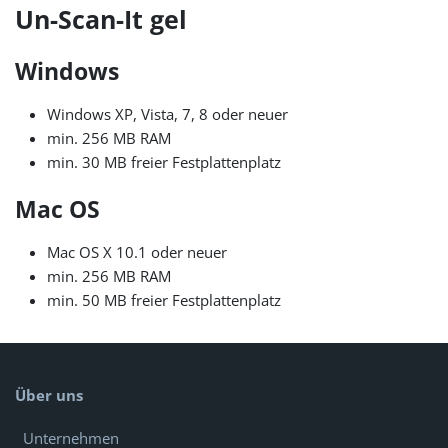
Un-Scan-It gel
Windows
Windows XP, Vista, 7, 8 oder neuer
min. 256 MB RAM
min. 30 MB freier Festplattenplatz
Mac OS
Mac OS X 10.1 oder neuer
min. 256 MB RAM
min. 50 MB freier Festplattenplatz
Über uns
Unternehmen