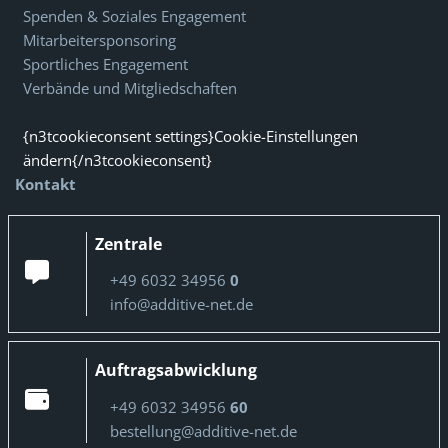
Spenden & Soziales Engagement
Mitarbeitersponsoring
Sportliches Engagement
Verbände und Mitgliedschaften
{n3tcookieconsent settings}Cookie-Einstellungen
ändern{/n3tcookieconsent}
Kontakt
Zentrale
+49 6032 34956
0
info@additive-net.de
Auftragsabwicklung
+49 6032 34956
60
bestellung@additive-net.de