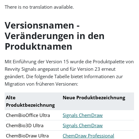
There is no translation available.
Versionsnamen -
Veränderungen in den
Produktnamen
Mit Einführung der Version 15 wurde die Produktpalette von
Revvity Signals angepasst und für Version 23 erneut
geändert. Die folgende Tabelle bietet Informationen zur
Migration von früheren Versionen:
Alte
Neue Produktbezeichnung
Produktbezeichnung
ChemBioOffice Ultra
Signals ChemDraw
ChemBio3D Ultra
Signals ChemDraw
ChemBioDraw Ultra
ChemDraw Professional