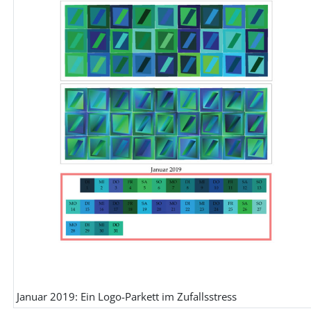
Januar 2019: Ein Logo-Parkett im Zufallsstress