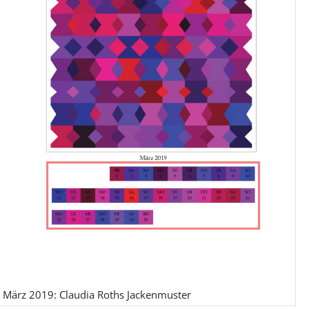
März 2019: Claudia Roths Jackenmuster