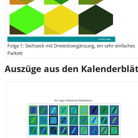
Folge 1: Sechseck mit Dreiecksergänzung, ein sehr einfaches
Parkett
Auszüge aus den Kalenderblä