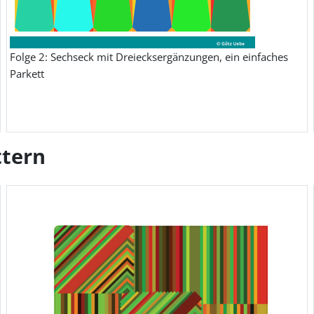
Folge 2: Sechseck mit Dreiecksergänzungen, ein einfaches
Parkett
ttern