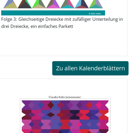
Folge 3: Gleichseitige Dreiecke mit zufälliger Unterteilung in
drei Dreiecke, ein einfaches Parkett
Zu allen Kalenderblättern