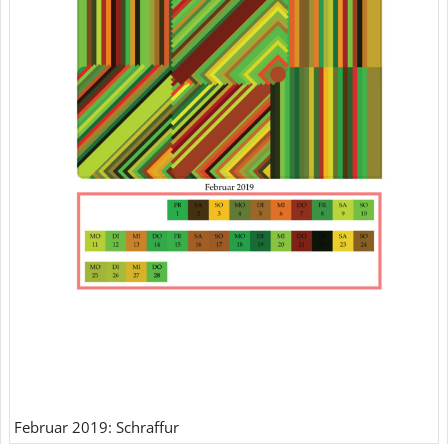
Februar 2019: Schraffur