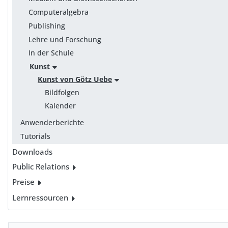
Computeralgebra
Publishing
Lehre und Forschung
In der Schule
Kunst
Kunst von Götz Uebe
Bildfolgen
Kalender
Anwenderberichte
Tutorials
Downloads
Public Relations
Preise
Lernressourcen