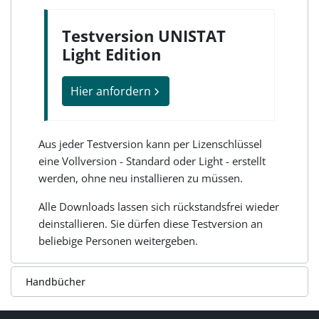
Testversion UNISTAT
Light Edition
Hier anfordern
Aus jeder Testversion kann per Lizenschlüssel
eine Vollversion - Standard oder Light - erstellt
werden, ohne neu installieren zu müssen.
Alle Downloads lassen sich rückstandsfrei wieder
deinstallieren. Sie dürfen diese Testversion an
beliebige Personen weitergeben.
Handbücher