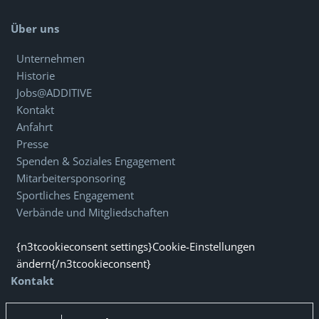
Über uns
Unternehmen
Historie
Jobs@ADDITIVE
Kontakt
Anfahrt
Presse
Spenden & Soziales Engagement
Mitarbeitersponsoring
Sportliches Engagement
Verbände und Mitgliedschaften
{n3tcookieconsent settings}Cookie-Einstellungen
ändern{/n3tcookieconsent}
Kontakt