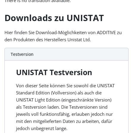
There is no translation available.
Downloads zu UNISTAT
Hier finden Sie Download-Möglichkeiten von ADDITIVE zu
den Produkten des Herstellers Unistat Ltd.
Testversion
UNISTAT Testversion
Von dieser Seite können Sie sowohl die UNISTAT
Standard Edition (Vollversion) als auch die
UNISTAT Light Edition (eingeschränkte Version)
als Testversion laden. Die Testversionen sind
jeweils voll funktionsfähig, erlauben jedoch nur
mit den mitgelieferten Daten zu arbeiten, dafür
jedoch unbegrenzt lange.