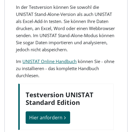
In der Testversion können Sie sowohl die
UNISTAT Stand-Alone-Version als auch UNISTAT
als Excel-Add-In testen. Sie können Ihre Daten
drucken, an Excel, Word oder einen Webbrowser
senden. Im UNISTAT Stand-Alone-Modus können
Sie sogar Daten importieren und analysieren,
jedoch nicht abspeichern.
Im
UNISTAT Online Handbuch
können Sie - ohne
zu installieren - das komplette Handbuch
durchlesen.
Testversion UNISTAT
Standard Edition
Hier anfordern