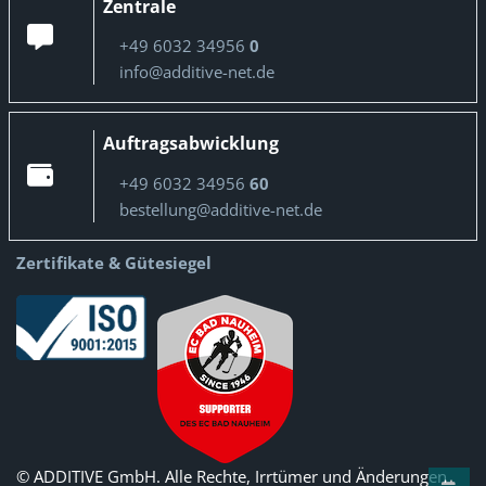
Zentrale
+49 6032 34956
0
info@additive-net.de
Auftragsabwicklung
+49 6032 34956
60
bestellung@additive-net.de
Zertifikate & Gütesiegel
© ADDITIVE GmbH. Alle Rechte, Irrtümer und Änderungen