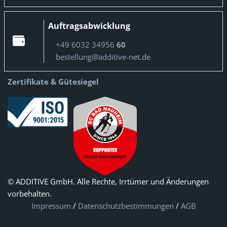
Auftragsabwicklung
+49 6032 34956
60
bestellung@additive-net.de
Zertifikate & Gütesiegel
© ADDITIVE GmbH. Alle Rechte, Irrtümer und Änderungen
vorbehalten.
Impressum
/
Datenschutzbestimmungen
/
AGB