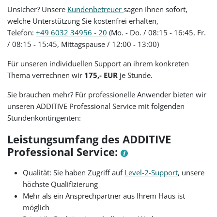
Unsicher? Unsere
Kundenbetreuer
sagen Ihnen sofort,
welche Unterstützung Sie kostenfrei erhalten,
Telefon:
+49 6032 34956 - 20
(Mo. - Do. / 08:15 - 16:45, Fr.
/ 08:15 - 15:45, Mittagspause / 12:00 - 13:00)
Für unseren individuellen Support an ihrem konkreten
Thema verrechnen wir
175,- EUR
je Stunde.
Sie brauchen mehr? Für professionelle Anwender bieten wir
unseren ADDITIVE Professional Service mit folgenden
Stundenkontingenten:
Leistungsumfang des ADDITIVE
Professional Service:
Qualität: Sie haben Zugriff auf
Level-2-Support
, unsere
höchste Qualifizierung
Mehr als ein Ansprechpartner aus Ihrem Haus ist
möglich