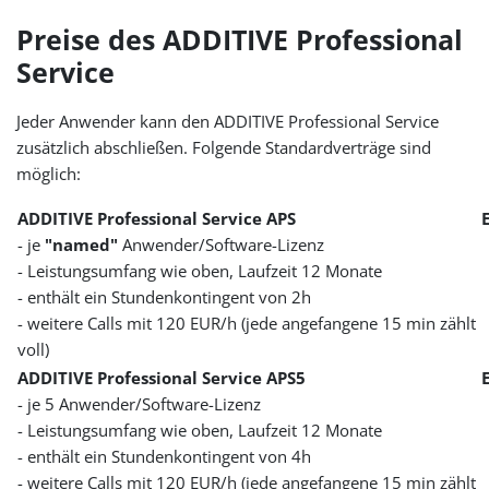
Preise des ADDITIVE Professional
Service
Jeder Anwender kann den ADDITIVE Professional Service
zusätzlich abschließen. Folgende Standardverträge sind
möglich:
ADDITIVE Professional Service APS
- je
"named"
Anwender/Software-Lizenz
- Leistungsumfang wie oben, Laufzeit 12 Monate
- enthält ein Stundenkontingent von 2h
- weitere Calls mit 120 EUR/h (jede angefangene 15 min zählt
voll)
ADDITIVE Professional Service APS5
- je 5 Anwender/Software-Lizenz
- Leistungsumfang wie oben, Laufzeit 12 Monate
- enthält ein Stundenkontingent von 4h
- weitere Calls mit 120 EUR/h (jede angefangene 15 min zählt