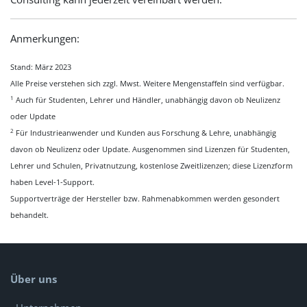
Anmerkungen:
Stand: März 2023
Alle Preise verstehen sich zzgl. Mwst. Weitere Mengenstaffeln sind verfügbar.
1
Auch für Studenten, Lehrer und Händler, unabhängig davon ob Neulizenz
oder Update
2
Für Industrieanwender und Kunden aus Forschung & Lehre, unabhängig
davon ob Neulizenz oder Update. Ausgenommen sind Lizenzen für Studenten,
Lehrer und Schulen, Privatnutzung, kostenlose Zweitlizenzen; diese Lizenzform
haben Level-1-Support.
Supportverträge der Hersteller bzw. Rahmenabkommen werden gesondert
behandelt.
Über uns