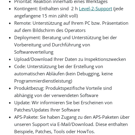
Priorität: Reaktion innerhalb eines Werktages
Kontingent: Enthalten sind 2 h
Level-2-Support
(jede
angefangene 15 min zählt voll)
Remote: Unterstützung auf Ihrem PC bzw. Präsentation
auf dem Bildschirm des Operators
Deployment: Beratung und Unterstützung bei der
Vorbereitung und Durchführung von
Softwareverteilung
Upload/Download Ihrer Daten zu Inspektionszwecken
Code: Unterstützung bei der Erstellung von
automatischen Abläufen (kein Debugging, keine
Programmierdienstleistung)
Produktbezug: Produktspezifische Vorteile sind
abhängig von der verwendeten Software
Update: Wir informieren Sie bei Erscheinen von
Patches/Updates Ihrer Software
APS-Pakete: Sie haben Zugang zu den APS-Paketen über
unseren Support via E-Mail/Download. Diese enthalten
Beispiele, Patches, Tools oder HowTos.