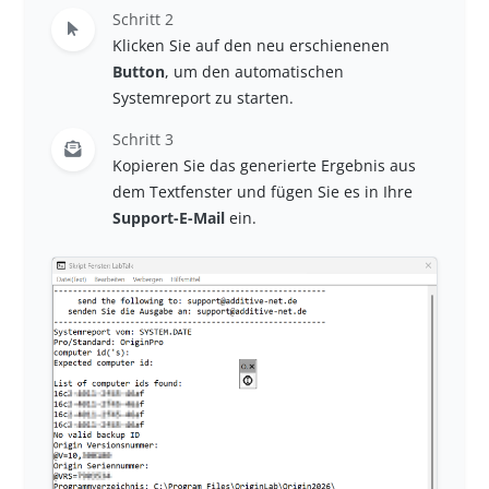
Schritt 2
Klicken Sie auf den neu erschienenen
Button
, um den automatischen
Systemreport zu starten.
Schritt 3
Kopieren Sie das generierte Ergebnis aus
dem Textfenster und fügen Sie es in Ihre
Support-E-Mail
ein.