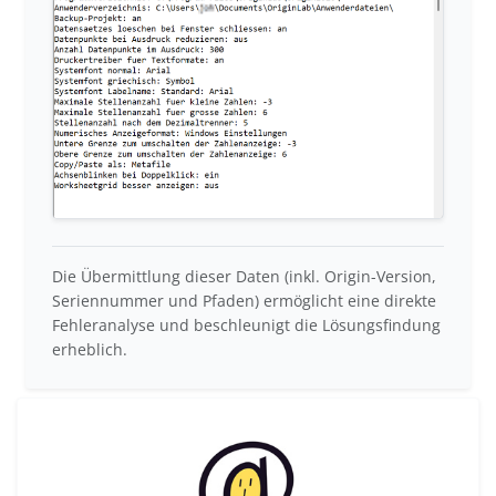
Die Übermittlung dieser Daten (inkl. Origin-Version,
Seriennummer und Pfaden) ermöglicht eine direkte
Fehleranalyse und beschleunigt die Lösungsfindung
erheblich.