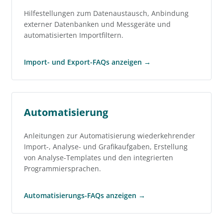
Hilfestellungen zum Datenaustausch, Anbindung
externer Datenbanken und Messgeräte und
automatisierten Importfiltern.
Import- und Export-FAQs anzeigen →
Automatisierung
Anleitungen zur Automatisierung wiederkehrender
Import-, Analyse- und Grafikaufgaben, Erstellung
von Analyse-Templates und den integrierten
Programmiersprachen.
Automatisierungs-FAQs anzeigen →