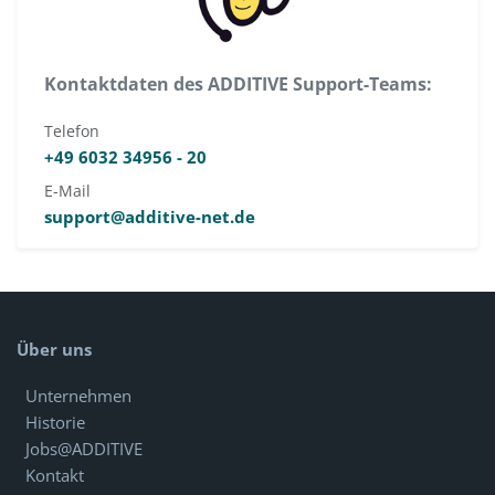
Kontaktdaten des ADDITIVE Support-Teams:
Telefon
+49 6032 34956 - 20
E-Mail
support@additive-net.de
Über uns
Unternehmen
Historie
Jobs@ADDITIVE
Kontakt