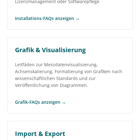
Lizenzmanagement oder Softwarepflege
Installations-FAQs anzeigen →
Grafik & Visualisierung
Leitfäden zur Messdatenvisualisierung,
Achsenskalierung, Formatierung von Grafiken nach
wissenschaftlichen Standards und zur
Veröffentlichung von Diagrammen.
Grafik-FAQs anzeigen →
Import & Export