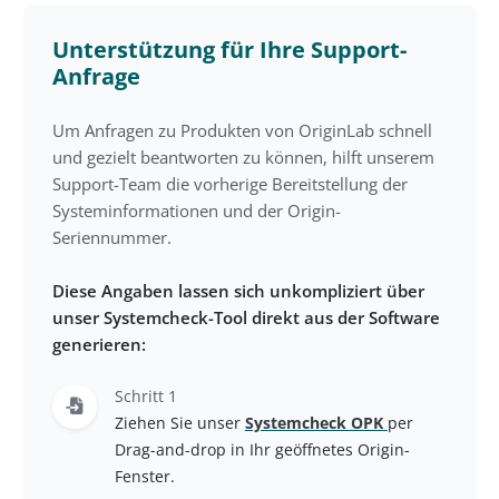
Unterstützung für Ihre Support-
Anfrage
Um Anfragen zu Produkten von OriginLab schnell
und gezielt beantworten zu können, hilft unserem
Support-Team die vorherige Bereitstellung der
Systeminformationen und der Origin-
Seriennummer.
Diese Angaben lassen sich unkompliziert über
unser Systemcheck-Tool direkt aus der Software
generieren:
Schritt 1
Ziehen Sie unser
Systemcheck OPK
per
Drag-and-drop in Ihr geöffnetes Origin-
Fenster.