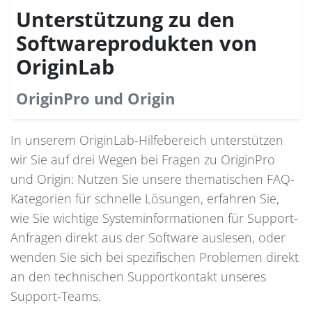
Unterstützung zu den
Softwareprodukten von
OriginLab
OriginPro und Origin
In unserem OriginLab-Hilfebereich unterstützen
wir Sie auf drei Wegen bei Fragen zu OriginPro
und Origin: Nutzen Sie unsere thematischen FAQ-
Kategorien für schnelle Lösungen, erfahren Sie,
wie Sie wichtige Systeminformationen für Support-
Anfragen direkt aus der Software auslesen, oder
wenden Sie sich bei spezifischen Problemen direkt
an den technischen Supportkontakt unseres
Support-Teams.