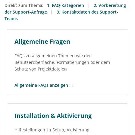
Direkt zum Thema:
1. FAQ-Kategorien
|
2. Vorbereitung
der Support-Anfrage
|
3. Kontaktdaten des Support-
Teams
Allgemeine Fragen
FAQs zu allgemeinen Themen wie der
Benutzeroberfläche, Formatierungen oder dem
Schutz von Projektdateien
Allgemeine FAQs anzeigen →
Installation & Aktivierung
Hilfestellungen zu Setup, Aktivierung,