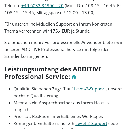
Telefon:
+49 6032 34956 - 20
(Mo. - Do. / 08:15 - 16:45, Fr.
/ 08:15 - 15:45, Mittagspause / 12:00 - 13:00)
Für unseren individuellen Support an ihrem konkreten
Thema verrechnen wir
175,- EUR
je Stunde.
Sie brauchen mehr? Für professionelle Anwender bieten wir
unseren ADDITIVE Professional Service mit folgenden
Stundenkontingenten:
Leistungsumfang des ADDITIVE
Professional Service:
Qualität: Sie haben Zugriff auf
Level-2-Support
, unsere
höchste Qualifizierung
Mehr als ein Ansprechpartner aus Ihrem Haus ist
möglich
Priorität: Reaktion innerhalb eines Werktages
Kontingent: Enthalten sind 2 h
Level-2-Support
(jede