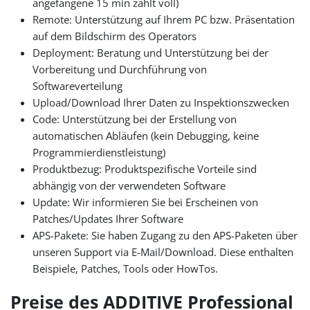
angefangene 15 min zählt voll)
Remote: Unterstützung auf Ihrem PC bzw. Präsentation
auf dem Bildschirm des Operators
Deployment: Beratung und Unterstützung bei der
Vorbereitung und Durchführung von
Softwareverteilung
Upload/Download Ihrer Daten zu Inspektionszwecken
Code: Unterstützung bei der Erstellung von
automatischen Abläufen (kein Debugging, keine
Programmierdienstleistung)
Produktbezug: Produktspezifische Vorteile sind
abhängig von der verwendeten Software
Update: Wir informieren Sie bei Erscheinen von
Patches/Updates Ihrer Software
APS-Pakete: Sie haben Zugang zu den APS-Paketen über
unseren Support via E-Mail/Download. Diese enthalten
Beispiele, Patches, Tools oder HowTos.
Preise des ADDITIVE Professional