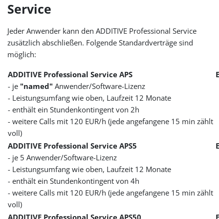
Service
Jeder Anwender kann den ADDITIVE Professional Service
zusätzlich abschließen. Folgende Standardverträge sind
möglich:
ADDITIVE Professional Service APS
- je
"named"
Anwender/Software-Lizenz
- Leistungsumfang wie oben, Laufzeit 12 Monate
- enthält ein Stundenkontingent von 2h
- weitere Calls mit 120 EUR/h (jede angefangene 15 min zählt
voll)
ADDITIVE Professional Service APS5
- je 5 Anwender/Software-Lizenz
- Leistungsumfang wie oben, Laufzeit 12 Monate
- enthält ein Stundenkontingent von 4h
- weitere Calls mit 120 EUR/h (jede angefangene 15 min zählt
voll)
ADDITIVE Professional Service APS50