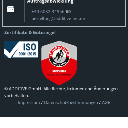
Auftragsabwicklung
+49 6032 34956
60
bestellung@additive-net.de
Zertifikate & Gütesiegel
© ADDITIVE GmbH. Alle Rechte, Irrtümer und Änderungen
vorbehalten.
Impressum
/
Datenschutzbestimmungen
/
AGB