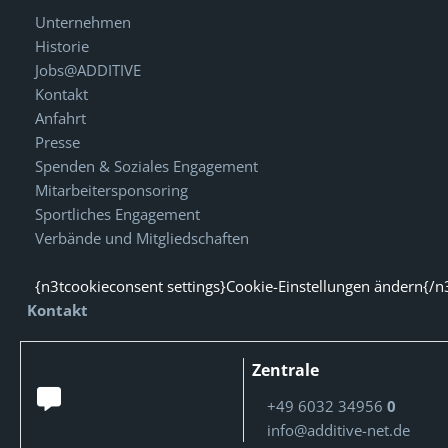
Unternehmen
Historie
Jobs@ADDITIVE
Kontakt
Anfahrt
Presse
Spenden & Soziales Engagement
Mitarbeitersponsoring
Sportliches Engagement
Verbände und Mitgliedschaften
{n3tcookieconsent settings}Cookie-Einstellungen ändern{/n
Kontakt
Zentrale
+49 6032 34956
0
info@additive-net.de