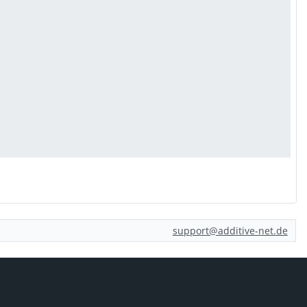
support@additive-net.de