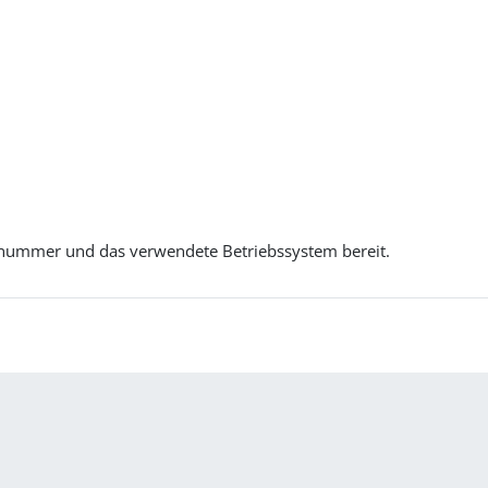
nsnummer und das verwendete Betriebssystem bereit.