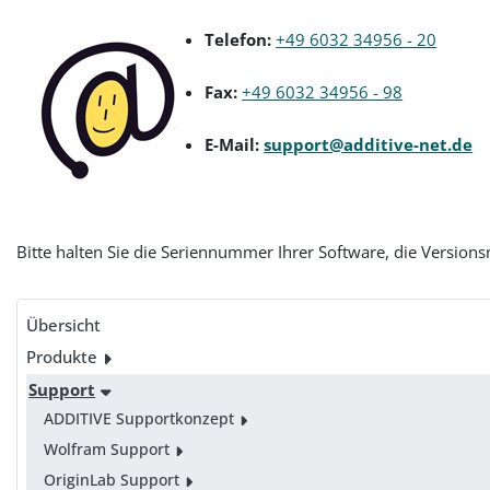
Telefon:
+49 6032 34956 - 20
Fax:
+49 6032 34956 - 98
E-Mail:
support@additive-net.de
Bitte halten Sie die Seriennummer Ihrer Software, die Versio
Übersicht
Produkte
Support
ADDITIVE Supportkonzept
Wolfram Support
OriginLab Support