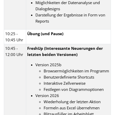
Möglichkeiten der Datenanalyse und
Dialogdesigns
Darstellung der Ergebnisse in Form von
Reports
10:25 -
Übung (und Pause)
10:45 Uhr
10:45 -
FreshUp (Interessante Neuerungen der
12:00 Uhr
letzten beiden Versionen)
Version 2025b
Browsermöglichkeiten im Programm
Benutzerdefinierte Shortcuts
Interaktive Zellverweise
Festlegen von Diagrammoptionen
Version 2026
Wiederholung der letzten Aktion
Formeln aus Excel übernehmen
Blitzausfüller im Arbeitsblatt