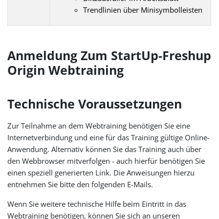
Trendlinien über Minisymbolleisten
Anmeldung Zum StartUp-Freshup
Origin Webtraining
Technische Voraussetzungen
Zur Teilnahme an dem Webtraining benötigen Sie eine
Internetverbindung und eine für das Training gültige Online-
Anwendung. Alternativ können Sie das Training auch über
den Webbrowser mitverfolgen - auch hierfür benötigen Sie
einen speziell generierten Link. Die Anweisungen hierzu
entnehmen Sie bitte den folgenden E-Mails.
Wenn Sie weitere technische Hilfe beim Eintritt in das
Webtraining benötigen, können Sie sich an unseren