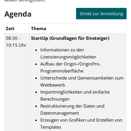
Agenda
Direkt zur Anmeldung
Zeit
Thema
08:30 -
StartUp (Grundlagen für Einsteiger)
10:15 Uhr
Informationen zu den
Lizenzierungsmöglichkeiten
Aufbau der Origin-/OriginPro-
Programmoberfläche
Unterschiede und Gemeinsamkeiten zum
Wettbewerb
Importmöglichkeiten und einfache
Berechnungen
Restrukturierung der Daten und
Datenmanagement
Erzeugen von Grafiken und Erstellen von
Templates