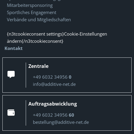
Mitarbeitersponsoring
Sportliches Engagement
Verbände und Mitgliedschaften
{n3tcookieconsent settings}Cookie-Einstellungen
ändern{/n3tcookieconsent}
Kontakt
Zentrale
+49 6032 34956
0
info@additive-net.de
Auftragsabwicklung
+49 6032 34956
60
bestellung@additive-net.de