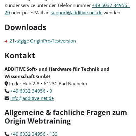
Kundenservice unter der Telefonnummer
+49 6032 34956 -
20
oder per E-Mail an
support@additive-net.de
wenden.
Downloads
21-tägige OriginPro-Testversion
Kontakt
ADDITIVE Soft- und Hardware für Technik und
Wissenschaft GmbH
In der Hub 2-8 • 61231 Bad Nauheim
+49 6032 34956 - 0
info@additive-net.de
Allgemeine & fachliche Fragen zum
Origin Webtraining
+49 6032 34956 - 133