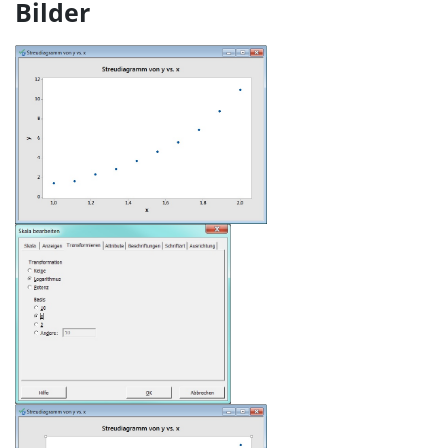
Bilder