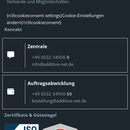
Verbände und Mitgliedschaften
{n3tcookieconsent settings}Cookie-Einstellungen
ändern{/n3tcookieconsent}
Kontakt
Zentrale
+49 6032 34956
0
info@additive-net.de
Auftragsabwicklung
+49 6032 34956
60
bestellung@additive-net.de
Zertifikate & Gütesiegel