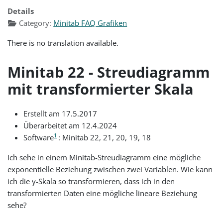
Details
Category:
Minitab FAQ Grafiken
There is no translation available.
Minitab 22 - Streudiagramm
mit transformierter Skala
Erstellt am 17.5.2017
Überarbeitet am 12.4.2024
1
Software
: Minitab 22, 21, 20, 19, 18
Ich sehe in einem Minitab-Streudiagramm eine mögliche
exponentielle Beziehung zwischen zwei Variablen. Wie kann
ich die y-Skala so transformieren, dass ich in den
transformierten Daten eine mögliche lineare Beziehung
sehe?