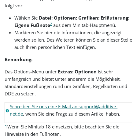
folgt vor:
Wählen Sie
Datei: Optionen: Grafiken: Erläuterung:
2
Eigene Fußnote
aus dem Minitab-Hauptmenü.
Markieren Sie hier die Informationen, die angezeigt
werden sollen. Des Weiteren können Sie an dieser Stelle
auch Ihren persönlichen Text einfügen.
Bemerkung:
Das Options-Menü unter
Extras: Optionen
ist sehr
umfangreich und bietet unter anderem die Möglichkeit,
Standardeinstellungen rund um Grafiken, Regelkarten und
DDE zu setzen.
Schreiben Sie uns eine E-Mail an support@additive-
net.de
, wenn Sie eine Frage zu diesem Artikel haben.
1
Wenn Sie Minitab 18 einsetzen, bitte beachten Sie die
Hinweise in den Fußnoten.