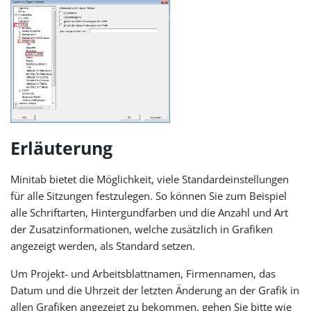
Erläuterung
Minitab bietet die Möglichkeit, viele Standardeinstellungen
für alle Sitzungen festzulegen. So können Sie zum Beispiel
alle Schriftarten, Hintergundfarben und die Anzahl und Art
der Zusatzinformationen, welche zusätzlich in Grafiken
angezeigt werden, als Standard setzen.
Um Projekt- und Arbeitsblattnamen, Firmennamen, das
Datum und die Uhrzeit der letzten Änderung an der Grafik in
allen Grafiken angezeigt zu bekommen, gehen Sie bitte wie