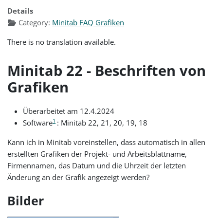
Details
Category:
Minitab FAQ Grafiken
There is no translation available.
Minitab 22 - Beschriften von
Grafiken
Überarbeitet am 12.4.2024
1
Software
: Minitab 22, 21, 20, 19, 18
Kann ich in Minitab voreinstellen, dass automatisch in allen
erstellten Grafiken der Projekt- und Arbeitsblattname,
Firmennamen, das Datum und die Uhrzeit der letzten
Änderung an der Grafik angezeigt werden?
Bilder