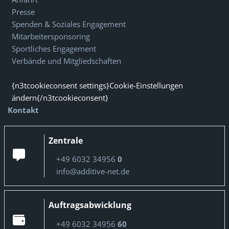
Presse
Spenden & Soziales Engagement
Mitarbeitersponsoring
Sportliches Engagement
Verbände und Mitgliedschaften
{n3tcookieconsent settings}Cookie-Einstellungen
ändern{/n3tcookieconsent}
Kontakt
Zentrale
+49 6032 34956
0
info@additive-net.de
Auftragsabwicklung
+49 6032 34956
60