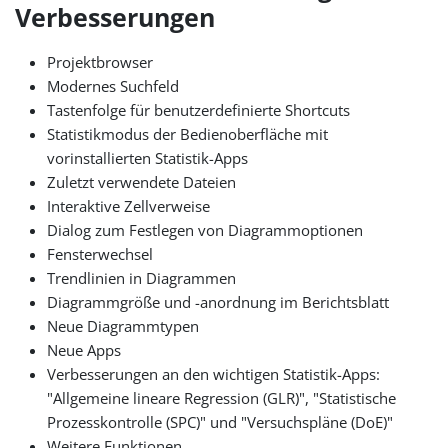
Verbesserungen
Projektbrowser
Modernes Suchfeld
Tastenfolge für benutzerdefinierte Shortcuts
Statistikmodus der Bedienoberfläche mit
vorinstallierten Statistik-Apps
Zuletzt verwendete Dateien
Interaktive Zellverweise
Dialog zum Festlegen von Diagrammoptionen
Fensterwechsel
Trendlinien in Diagrammen
Diagrammgröße und -anordnung im Berichtsblatt
Neue Diagrammtypen
Neue Apps
Verbesserungen an den wichtigen Statistik-Apps:
"Allgemeine lineare Regression (GLR)", "Statistische
Prozesskontrolle (SPC)" und "Versuchspläne (DoE)"
Weitere Funktionen