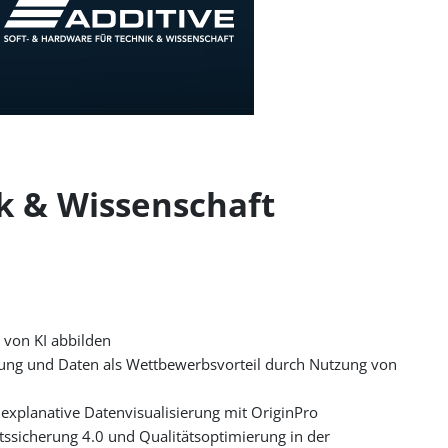
k & Wissenschaft
 von KI abbilden
rung und Daten als Wettbewerbsvorteil durch Nutzung von
explanative Datenvisualisierung mit OriginPro
tssicherung 4.0 und Qualitätsoptimierung in der