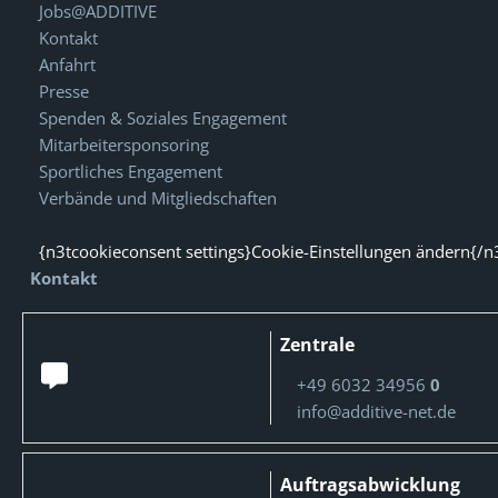
Jobs@ADDITIVE
Kontakt
Anfahrt
Presse
Spenden & Soziales Engagement
Mitarbeitersponsoring
Sportliches Engagement
Verbände und Mitgliedschaften
{n3tcookieconsent settings}Cookie-Einstellungen ändern{/n
Kontakt
Zentrale
+49 6032 34956
0
info@additive-net.de
Auftragsabwicklung