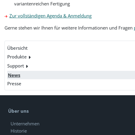
variantenreichen Fertigung
Zur vollständigen Agenda & Anmeldung
Gerne stehen wir Ihnen für weitere Informationen und Fragen
Übersicht
Produkte
Support
News
Presse
Über uns
Unternehmen
Historie