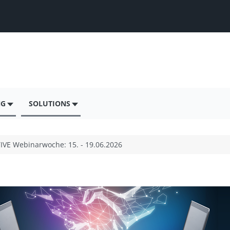
NG
SOLUTIONS
IVE Webinarwoche: 15. - 19.06.2026