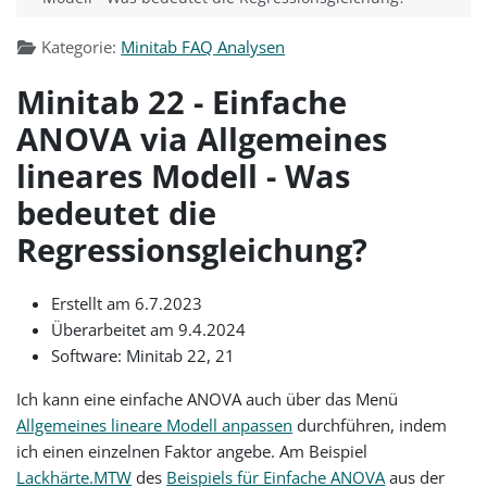
Kategorie:
Minitab FAQ Analysen
Minitab 22 - Einfache
ANOVA via Allgemeines
lineares Modell - Was
bedeutet die
Regressionsgleichung?
Erstellt am 6.7.2023
Überarbeitet am 9.4.2024
Software: Minitab 22, 21
Ich kann eine einfache ANOVA auch über das Menü
Allgemeines lineare Modell anpassen
durchführen, indem
ich einen einzelnen Faktor angebe. Am Beispiel
Lackhärte.MTW
des
Beispiels für Einfache ANOVA
aus der