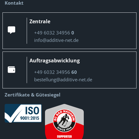
Kontakt
Zentrale
+49 6032 34956
0
info@additive-net.de
Auftragsabwicklung
+49 6032 34956
60
bestellung@additive-net.de
Zertifikate & Gütesiegel