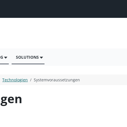
NG
SOLUTIONS
Technologien
Systemvoraussetzungen
ngen