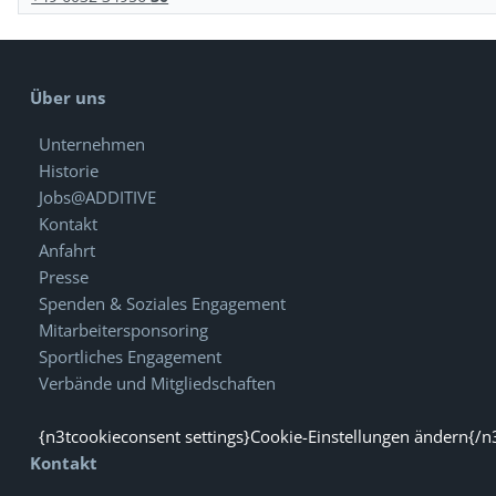
Über uns
Unternehmen
Historie
Jobs@ADDITIVE
Kontakt
Anfahrt
Presse
Spenden & Soziales Engagement
Mitarbeitersponsoring
Sportliches Engagement
Verbände und Mitgliedschaften
{n3tcookieconsent settings}Cookie-Einstellungen ändern{/n
Kontakt