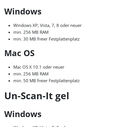
Windows
Windows XP, Vista, 7, 8 oder neuer
min. 256 MB RAM
min. 30 MB freier Festplattenplatz
Mac OS
Mac OS X 10.1 oder neuer
min. 256 MB RAM
min. 50 MB freier Festplattenplatz
Un-Scan-It gel
Windows