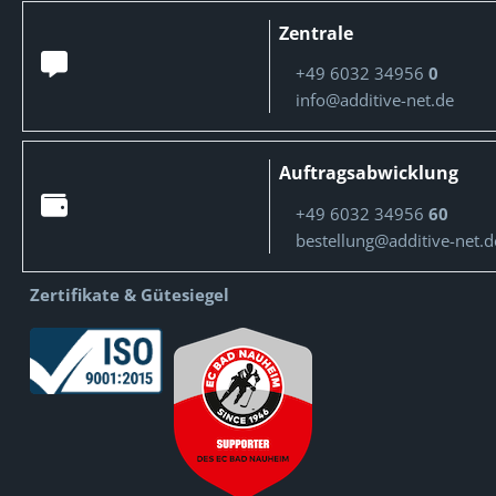
Zentrale
+49 6032 34956
0
info@additive-net.de
Auftragsabwicklung
+49 6032 34956
60
bestellung@additive-net.d
Zertifikate & Gütesiegel