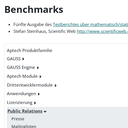
Benchmarks
Fünfte Ausgabe des
Testberichtes über mathematisch/stat
Stefan Steinhaus, Scientific Web
http://www.scientificweb.
Aptech Produktfamilie
GAUSS
GAUSS Engine
Aptech Module
Drittentwicklermodule
Anwendungen
Lizenzierung
Public Relations
Presse
Mailinglisten