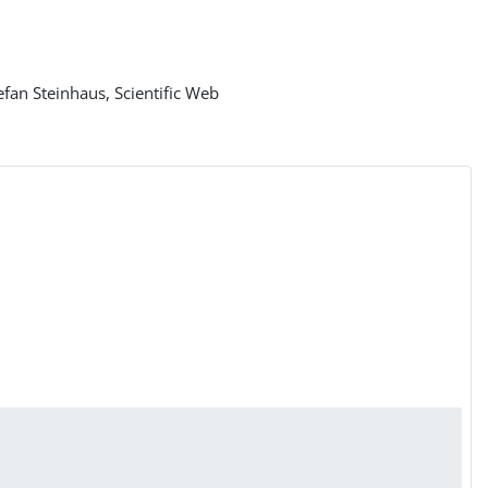
fan Steinhaus, Scientific Web