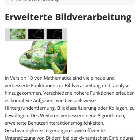
Erweiterte Bildverarbeitung
In Version 10 von Mathematica sind viele neue und
verbesserte Funktionen zur Bildverarbeitung und -analyse
hinzugekommen. Verschiedene höhere Funktionen erlauben
es komplexe Aufgaben, wie beispielsweise
Hintergrundentfernung, Bildklassifizierung oder Kollagen, zu
bewältigen. Des Weiteren verbessern neue Algorithmen,
erweiterte Benutzerinteraktionsmöglichkeiten,
Geschwindigkeitssteigerungen sowie effiziente
Unterstützung von Bildern bei der dynamischen Einbindung