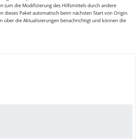
n (um die Modifizierung des Hilfsmittels durch andere
en dieses Paket automatisch beim nächsten Start von Origin.
en über die Aktualisierungen benachrichtigt und können die