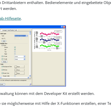
ittanbietern enthalten. Bedienelemente und eingebettete Objek
rt werden.
ab-Hilfeseite
.
erwaltung können mit dem Developer Kit erstellt werden.
sie möglicherweise mit Hilfe der X-Funktionen erstellen, einer Te