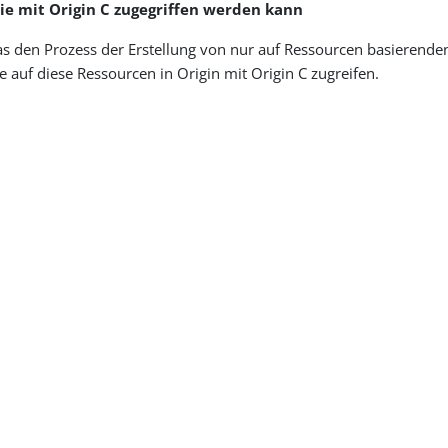
die mit Origin C zugegriffen werden kann
as den Prozess der Erstellung von nur auf Ressourcen basierend
auf diese Ressourcen in Origin mit Origin C zugreifen.