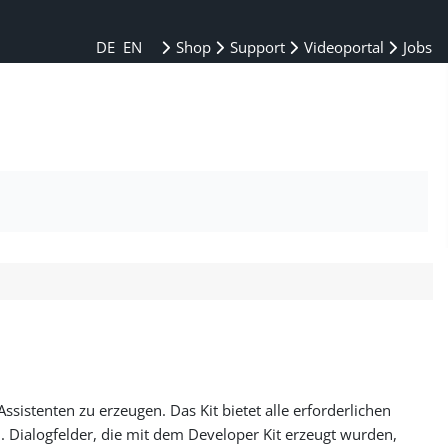
DE
EN
Shop
Support
Videoportal
Jobs
ssistenten zu erzeugen. Das Kit bietet alle erforderlichen
. Dialogfelder, die mit dem Developer Kit erzeugt wurden,