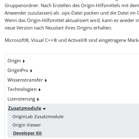
Gruppenordner. Nach Erstellen des Origin-Hilfsmittels mit dem
Anwender zuzulassen) als .opx-Datei packen und die Datei im G
Wenn das Origin-Hilfsmittel aktualisiert wird, kann es wieder
neue Version nach Neustart ihres Origins erhalten.
Microsoft®, Visual C++® und ActiveX® sind eingetragene Mark
Origin
OriginPro
Wissenstransfer
Technologien
Lizenzierung
Zusatzmodule
OriginLab Zusatzmodule
Origin Viewer
Developer Kit