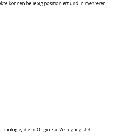
te können beliebig positioniert und in mehreren
chnologie, die in Origin zur Verfügung steht.