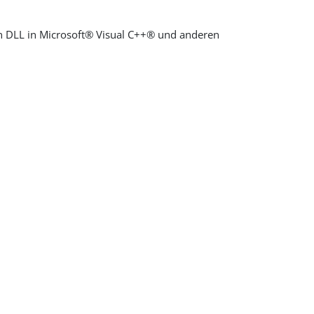
en DLL in Microsoft® Visual C++® und anderen