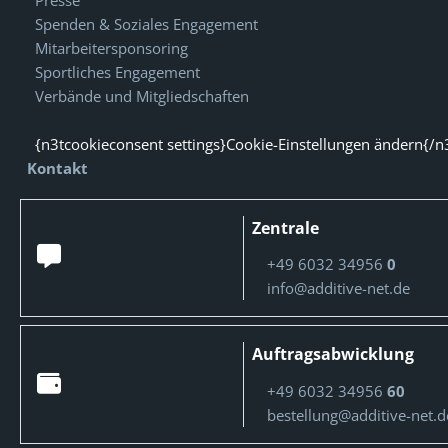
Presse
Spenden & Soziales Engagement
Mitarbeitersponsoring
Sportliches Engagement
Verbände und Mitgliedschaften
{n3tcookieconsent settings}Cookie-Einstellungen ändern{/n
Kontakt
Zentrale
+49 6032 34956
0
info@additive-net.de
Auftragsabwicklung
+49 6032 34956
60
bestellung@additive-net.d