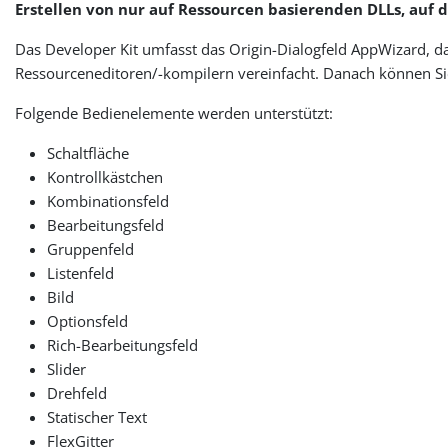
Erstellen von nur auf Ressourcen basierenden DLLs, auf 
Das Developer Kit umfasst das Origin-Dialogfeld AppWizard, d
Ressourceneditoren/-kompilern vereinfacht. Danach können Sie 
Folgende Bedienelemente werden unterstützt:
Schaltfläche
Kontrollkästchen
Kombinationsfeld
Bearbeitungsfeld
Gruppenfeld
Listenfeld
Bild
Optionsfeld
Rich-Bearbeitungsfeld
Slider
Drehfeld
Statischer Text
FlexGitter