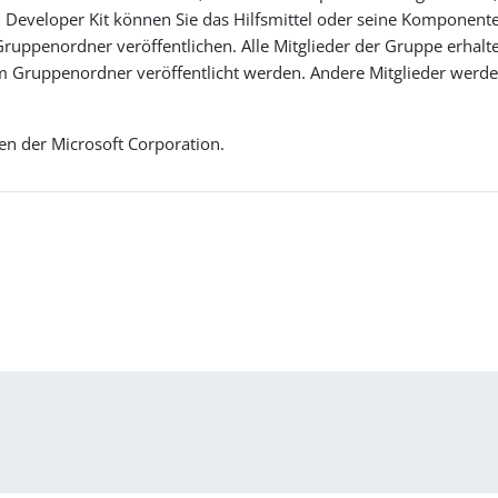
 Developer Kit können Sie das Hilfsmittel oder seine Komponente
ruppenordner veröffentlichen. Alle Mitglieder der Gruppe erhalt
 im Gruppenordner veröffentlicht werden. Andere Mitglieder werd
en der Microsoft Corporation.