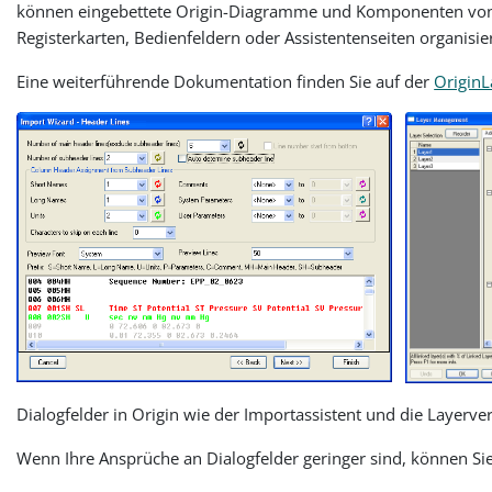
können eingebettete Origin-Diagramme und Komponenten von Dr
Registerkarten, Bedienfeldern oder Assistentenseiten organisie
Eine weiterführende Dokumentation finden Sie auf der
OriginL
Dialogfelder in Origin wie der Importassistent und die Layerv
Wenn Ihre Ansprüche an Dialogfelder geringer sind, können Sie 