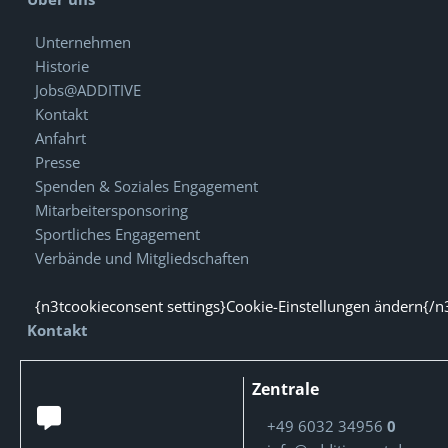
Unternehmen
Historie
Jobs@ADDITIVE
Kontakt
Anfahrt
Presse
Spenden & Soziales Engagement
Mitarbeitersponsoring
Sportliches Engagement
Verbände und Mitgliedschaften
{n3tcookieconsent settings}Cookie-Einstellungen ändern{/n
Kontakt
Zentrale
+49 6032 34956
0