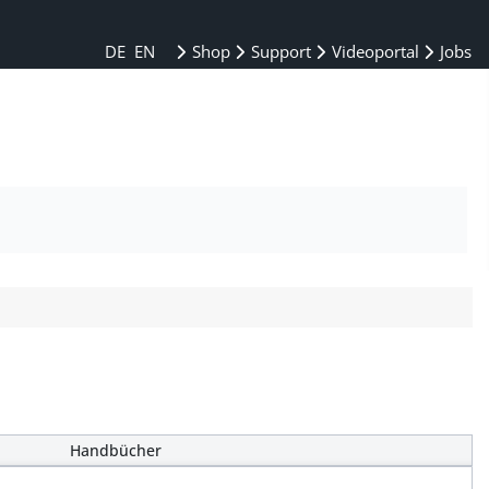
DE
EN
Shop
Support
Videoportal
Jobs
Handbücher