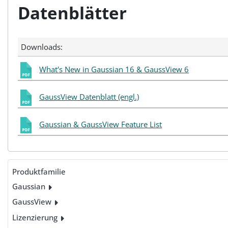
Datenblätter
Downloads:
What's New in Gaussian 16 & GaussView 6
GaussView Datenblatt (engl.)
Gaussian & GaussView Feature List
Produktfamilie
Gaussian
GaussView
Lizenzierung