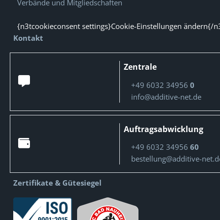
Verbände und Mitgliedschaften
{n3tcookieconsent settings}Cookie-Einstellungen ändern{/n
Kontakt
Zentrale
+49 6032 34956
0
info@additive-net.de
Auftragsabwicklung
+49 6032 34956
60
bestellung@additive-net.d
Zertifikate & Gütesiegel