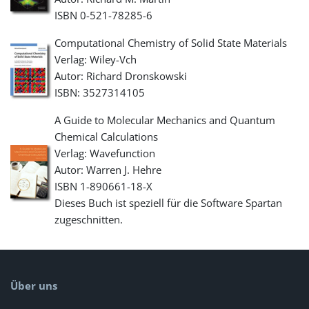
ISBN 0-521-78285-6
Computational Chemistry of Solid State Materials
Verlag: Wiley-Vch
Autor: Richard Dronskowski
ISBN: 3527314105
A Guide to Molecular Mechanics and Quantum
Chemical Calculations
Verlag: Wavefunction
Autor: Warren J. Hehre
ISBN 1-890661-18-X
Dieses Buch ist speziell für die Software Spartan
zugeschnitten.
Über uns