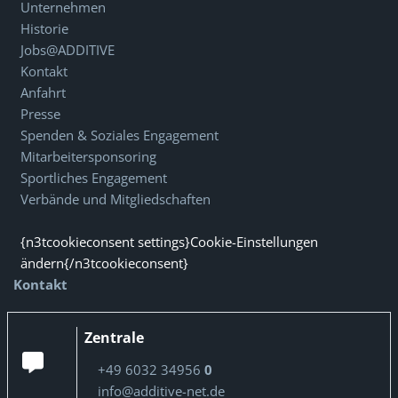
Unternehmen
Historie
Jobs@ADDITIVE
Kontakt
Anfahrt
Presse
Spenden & Soziales Engagement
Mitarbeitersponsoring
Sportliches Engagement
Verbände und Mitgliedschaften
{n3tcookieconsent settings}Cookie-Einstellungen
ändern{/n3tcookieconsent}
Kontakt
Zentrale
+49 6032 34956
0
info@additive-net.de