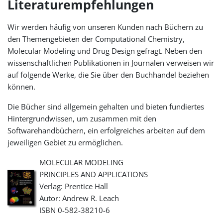
Literaturempfehlungen
Wir werden häufig von unseren Kunden nach Büchern zu
den Themengebieten der Computational Chemistry,
Molecular Modeling und Drug Design gefragt. Neben den
wissenschaftlichen Publikationen in Journalen verweisen wir
auf folgende Werke, die Sie über den Buchhandel beziehen
können.
Die Bücher sind allgemein gehalten und bieten fundiertes
Hintergrundwissen, um zusammen mit den
Softwarehandbüchern, ein erfolgreiches arbeiten auf dem
jeweiligen Gebiet zu ermöglichen.
MOLECULAR MODELING
PRINCIPLES AND APPLICATIONS
Verlag: Prentice Hall
Autor: Andrew R. Leach
ISBN 0-582-38210-6