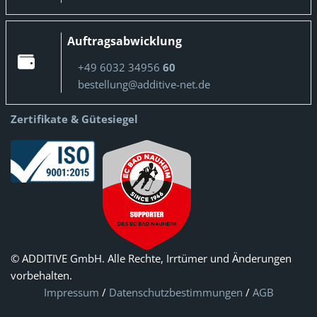
Auftragsabwicklung
+49 6032 34956
60
bestellung@additive-net.de
Zertifikate & Gütesiegel
© ADDITIVE GmbH. Alle Rechte, Irrtümer und Änderungen
vorbehalten.
Impressum
/
Datenschutzbestimmungen
/
AGB