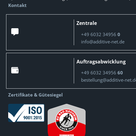
Kontakt
Zentrale
+49 6032 34956
0
info@additive-net.de
Auftragsabwicklung
+49 6032 34956
60
bestellung@additive-net.d
Zertifikate & Gütesiegel