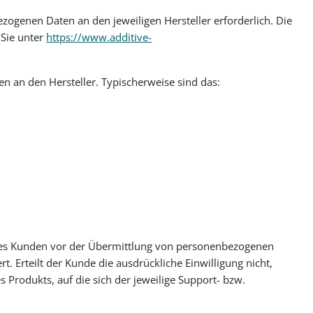
zogenen Daten an den jeweiligen Hersteller erforderlich. Die
 Sie unter
https://www.additive-
n an den Hersteller. Typischerweise sind das:
g des Kunden vor der Übermittlung von personenbezogenen
t. Erteilt der Kunde die ausdrückliche Einwilligung nicht,
Produkts, auf die sich der jeweilige Support- bzw.