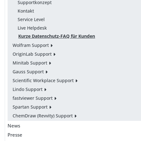
Supportkonzept
Kontakt
Service Level
Live Helpdesk
Kurze Datenschutz-FAQ für Kunden
Wolfram Support
OriginLab Support
Minitab Support
Gauss Support
Scientific Workplace Support
Lindo Support
fastviewer Support
Spartan Support
ChemDraw (Revvity) Support
News
Presse