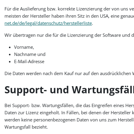
Für die Auslieferung bzw. korrekte Lizenzierung der von uns v
meisten der Hersteller haben ihren Sitz in den USA, eine genaue
net.de/de/legal/datenschutz/herstellerliste
.
Wir übertragen nur die für die Lizenzierung der Software und
Vorname,
Nachname und
E-Mail-Adresse
Die Daten werden nach dem Kauf nur auf den ausdrücklichen 
Support- und Wartungsfäl
Bei Support- bzw. Wartungsfällen, die das Eingreifen eines H
Daten zur Lizenz eingeholt. In Fällen, bei denen der Hersteller
werden keine personenbezogenen Daten von uns zum Hersteller 
Wartungsfall bezieht.