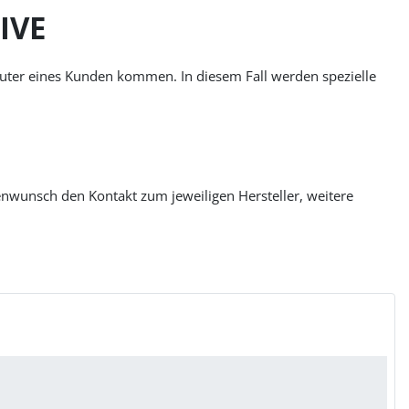
IVE
uter eines Kunden kommen. In diesem Fall werden spezielle
enwunsch den Kontakt zum jeweiligen Hersteller, weitere