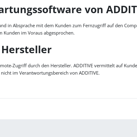
artungssoftware von ADDIT
 und in Absprache mit dem Kunden zum Fernzugriff auf den Comp
m Kunden im Voraus abgesprochen.
Hersteller
emote-Zugriff durch den Hersteller. ADDITIVE vermittelt auf Kund
 nicht im Verantwortungsbereich von ADDITIVE.