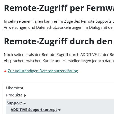
Remote-Zugriff per Fernw
In sehr seltenen Fällen kann es im Zuge des Remote-Supports
Anweisungen und Datenschutzvorkehrungen im Dialog mit de
Remote-Zugriff durch den 
Noch seltener als der Remote-Zugriff durch ADDITIVE ist der R
Absprachen zwischen Kunde und Hersteller liegen jedoch dann
Zur vollständigen Datenschutzerklärung
Übersicht
Produkte
Support
ADDITIVE Supportkonzept