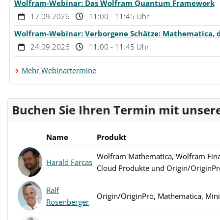
Wolfram-Webinar: Das Wolfram Quantum Framework
17.09.2026
11:00 - 11:45 Uhr
Wolfram-Webinar: Verborgene Schätze: Mathematica, d
24.09.2026
11:00 - 11:45 Uhr
Mehr Webinartermine
Buchen Sie Ihren Termin mit unsere
Name
Produkt
Wolfram Mathematica, Wolfram Fina
Harald Farcas
Cloud Produkte und Origin/OriginPr
Ralf
Origin/OriginPro, Mathematica, Min
Rosenberger