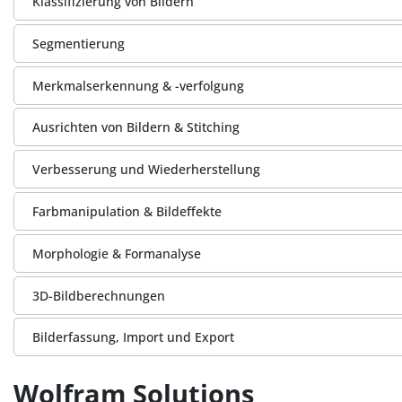
Klassifizierung von Bildern
Segmentierung
Merkmalserkennung & -verfolgung
Ausrichten von Bildern & Stitching
Verbesserung und Wiederherstellung
Farbmanipulation & Bildeffekte
Morphologie & Formanalyse
3D-Bildberechnungen
Bilderfassung, Import und Export
Wolfram Solutions