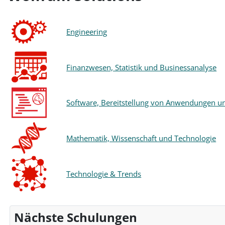
Engineering
Finanzwesen, Statistik und Businessanalyse
Software, Bereitstellung von Anwendungen un
Mathematik, Wissenschaft und Technologie
Technologie & Trends
Nächste Schulungen