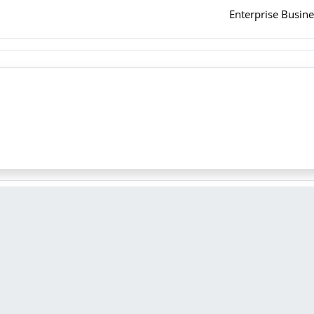
Enterprise Busin