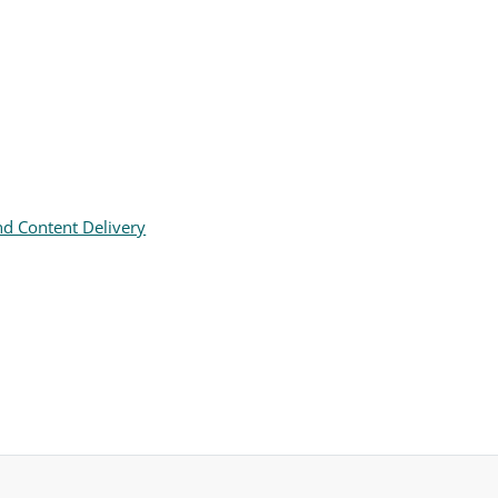
d Content Delivery