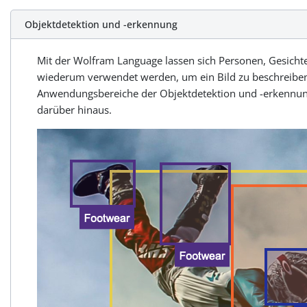
Objektdetektion und -erkennung
Mit der Wolfram Language lassen sich Personen, Gesicht
wiederum verwendet werden, um ein Bild zu beschreiben,
Anwendungsbereiche der Objektdetektion und -erkennung
darüber hinaus.