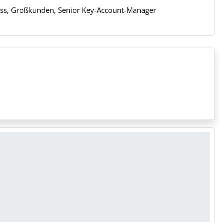
ess, Großkunden, Senior Key-Account-Manager