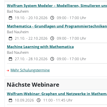
Wolfram System Modeler – Modellieren, Simulieren un
Bad Nauheim
19.10. - 20.10.2026
09:00 - 17:00 Uhr
Mathematica - Grundlagen und Programmiertechniken
Bad Nauheim
21.10. - 22.10.2026
09:00 - 17:00 Uhr
Machine Learning with Mathematica
Bad Nauheim
27.10. - 28.10.2026
09:00 - 17:00 Uhr
Mehr Schulungstermine
Nächste Webinare
Wolfram-Webinar: Graphen und Netzwerke in Mathemat
10.09.2026
11:00 - 11:45 Uhr