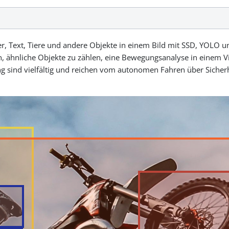
er, Text, Tiere und andere Objekte in einem Bild mit SSD, YOLO
 ähnliche Objekte zu zählen, eine Bewegungsanalyse in einem V
 sind vielfältig und reichen vom autonomen Fahren über Siche