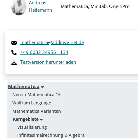
Andreas
Mathematica, Minitab, OriginPro
Heilemann
mathematica@additive-net.de
+49 6032 34956 - 134
Testversion herunterladen
Mathematica
Neu in Mathematica 15
Wolfram Language
Mathematica Varianten
Kerngebiete
Visualisierung
Infinitesimalrechnung & Algebra