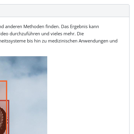
 und anderen Methoden finden. Das Ergebnis kann
ideo durchzuführen und vieles mehr. Die
rheitssysteme bis hin zu medizinischen Anwendungen und