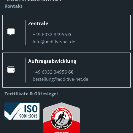
Kontakt
Zentrale
+49 6032 34956
0
info@additive-net.de
Auftragsabwicklung
+49 6032 34956
60
bestellung@additive-net.de
Zertifikate & Gütesiegel