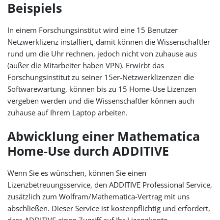
Beispiels
In einem Forschungsinstitut wird eine 15 Benutzer
Netzwerklizenz installiert, damit können die Wissenschaftler
rund um die Uhr rechnen, jedoch nicht von zuhause aus
(außer die Mitarbeiter haben VPN). Erwirbt das
Forschungsinstitut zu seiner 15er-Netzwerklizenzen die
Softwarewartung, können bis zu 15 Home-Use Lizenzen
vergeben werden und die Wissenschaftler können auch
zuhause auf Ihrem Laptop arbeiten.
Abwicklung einer Mathematica
Home-Use durch ADDITIVE
Wenn Sie es wünschen, können Sie einen
Lizenzbetreuungsservice, den ADDITIVE Professional Service,
zusätzlich zum Wolfram/Mathematica-Vertrag mit uns
abschließen. Dieser Service ist kostenpflichtig und erfordert,