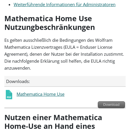
Weiterführende Informationen für Administratoren
Mathematica Home Use
Nutzungbeschränkungen
Es gelten ausschließlich die Bedingungen des Wolfram
Mathematica Lizenzvertrages (EULA = Enduser License
Agreement), denen der Nutzer bei der Installation zustimmt.
Die nachfolgende Erklärung soll helfen, die EULA richtig
anzuwenden.
Downloads:
Mathematica Home Use
Download
Nutzen einer Mathematica
Home-Use an Hand eines