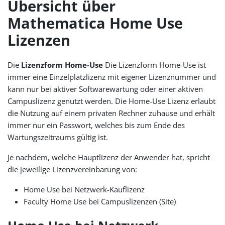
Übersicht über
Mathematica Home Use
Lizenzen
Die
Lizenzform Home-Use
Die Lizenzform Home-Use ist
immer eine Einzelplatzlizenz mit eigener Lizenznummer und
kann nur bei aktiver Softwarewartung oder einer aktiven
Campuslizenz genutzt werden. Die Home-Use Lizenz erlaubt
die Nutzung auf einem privaten Rechner zuhause und erhält
immer nur ein Passwort, welches bis zum Ende des
Wartungszeitraums gültig ist.
Je nachdem, welche Hauptlizenz der Anwender hat, spricht
die jeweilige Lizenzvereinbarung von:
Home Use bei Netzwerk-Kauflizenz
Faculty Home Use bei Campuslizenzen (Site)