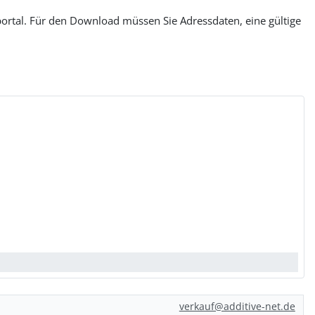
al. Für den Download müssen Sie Adressdaten, eine gültige
verkauf@additive-net.de