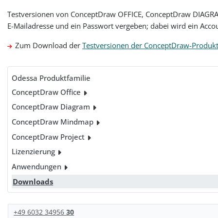
Testversionen von ConceptDraw OFFICE, ConceptDraw DIAGRAM
E-Mailadresse und ein Passwort vergeben; dabei wird ein Acco
Zum Download der
Testversionen der ConceptDraw-Produk
Odessa Produktfamilie
ConceptDraw Office
ConceptDraw Diagram
ConceptDraw Mindmap
ConceptDraw Project
Lizenzierung
Anwendungen
Downloads
+49 6032 34956
30