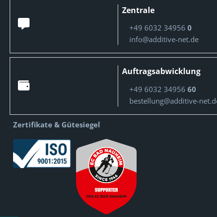
Zentrale
+49 6032 34956
0
info@additive-net.de
Auftragsabwicklung
+49 6032 34956
60
bestellung@additive-net.d
Zertifikate & Gütesiegel