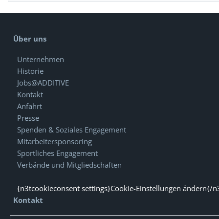
Über uns
Unternehmen
Historie
Jobs@ADDITIVE
Kontakt
Anfahrt
Presse
Spenden & Soziales Engagement
Mitarbeitersponsoring
Sportliches Engagement
Verbände und Mitgliedschaften
{n3tcookieconsent settings}Cookie-Einstellungen ändern{/n
Kontakt