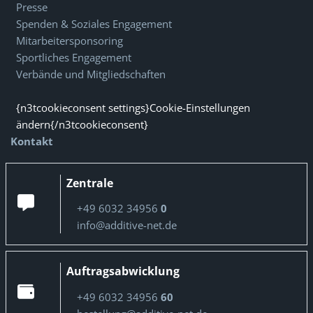
Presse
Spenden & Soziales Engagement
Mitarbeitersponsoring
Sportliches Engagement
Verbände und Mitgliedschaften
{n3tcookieconsent settings}Cookie-Einstellungen
ändern{/n3tcookieconsent}
Kontakt
Zentrale
+49 6032 34956
0
info@additive-net.de
Auftragsabwicklung
+49 6032 34956
60