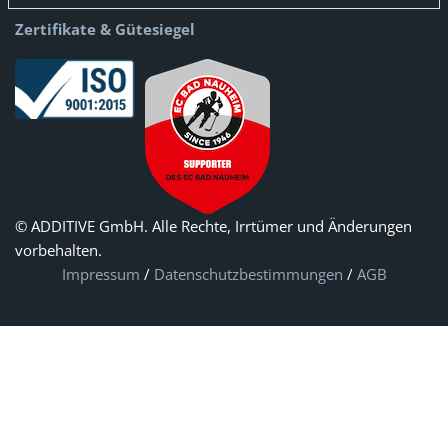
Zertifikate & Gütesiegel
© ADDITIVE GmbH. Alle Rechte, Irrtümer und Änderungen
vorbehalten.
Impressum
/
Datenschutzbestimmungen
/
AGB