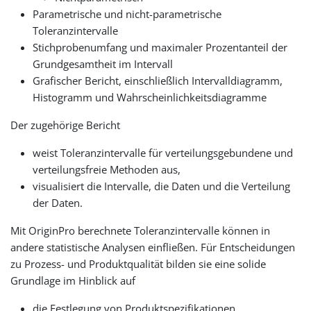
Parametrische und nicht-parametrische
Toleranzintervalle
Stichprobenumfang und maximaler Prozentanteil der
Grundgesamtheit im Intervall
Grafischer Bericht, einschließlich Intervalldiagramm,
Histogramm und Wahrscheinlichkeitsdiagramme
Der zugehörige Bericht
weist Toleranzintervalle für verteilungsgebundene und
verteilungsfreie Methoden aus,
visualisiert die Intervalle, die Daten und die Verteilung
der Daten.
Mit OriginPro berechnete Toleranzintervalle können in
andere statistische Analysen einfließen. Für Entscheidungen
zu Prozess- und Produktqualität bilden sie eine solide
Grundlage im Hinblick auf
die Festlegung von Produktspezifikationen,