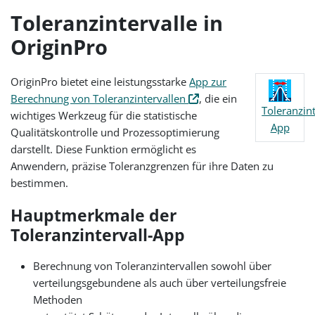
Toleranzintervalle in
OriginPro
OriginPro bietet eine leistungsstarke
App zur
Berechnung von Toleranzintervallen
, die ein
Toleranzint
wichtiges Werkzeug für die statistische
App
Qualitätskontrolle und Prozessoptimierung
darstellt. Diese Funktion ermöglicht es
Anwendern, präzise Toleranzgrenzen für ihre Daten zu
bestimmen.
Hauptmerkmale der
Toleranzintervall-App
Berechnung von Toleranzintervallen sowohl über
verteilungsgebundene als auch über verteilungsfreie
Methoden