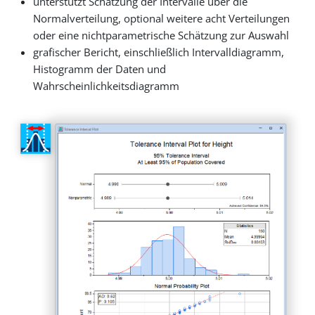
unterstützt Schätzung der Intervalle über die
Normalverteilung, optional weitere acht Verteilungen
oder eine nichtparametrische Schätzung zur Auswahl
grafischer Bericht, einschließlich Intervalldiagramm,
Histogramm der Daten und
Wahrscheinlichkeitsdiagramm