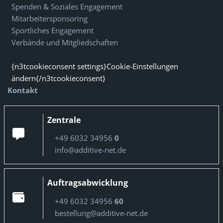
Spenden & Soziales Engagement
Mitarbeitersponsoring
Sportliches Engagement
Verbände und Mitgliedschaften
{n3tcookieconsent settings}Cookie-Einstellungen
ändern{/n3tcookieconsent}
Kontakt
Zentrale
+49 6032 34956
0
info@additive-net.de
Auftragsabwicklung
+49 6032 34956
60
bestellung@additive-net.de