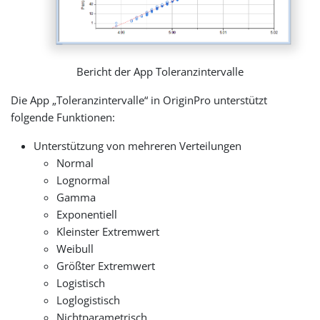
Bericht der App Toleranzintervalle
Die App „Toleranzintervalle“ in OriginPro unterstützt
folgende Funktionen:
Unterstützung von mehreren Verteilungen
Normal
Lognormal
Gamma
Exponentiell
Kleinster Extremwert
Weibull
Größter Extremwert
Logistisch
Loglogistisch
Nichtparametrisch