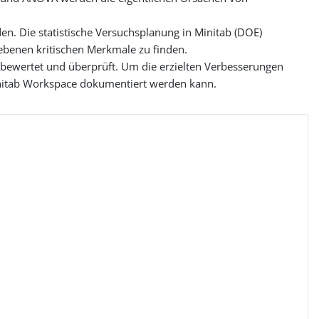
n. Die statistische Versuchsplanung in Minitab (DOE)
iebenen kritischen Merkmale zu finden.
 bewertet und überprüft. Um die erzielten Verbesserungen
Minitab Workspace dokumentiert werden kann.