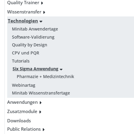
Quality Trainer
Wissenstransfer
Technologien
Minitab Anwendertage
Software-Validierung
Quality by Design
CPV und PQR
Tutorials
Six Sigma Anwendung
Pharmazie + Medizintechnik
Webinartag
Minitab Wissenstransfertage
Anwendungen
Zusatzmodule
Downloads
Public Relations