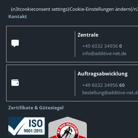
{n3tcookieconsent settings}Cookie-Einstellungen ändern{/n
Kontakt
Zentrale
+49 6032 34956
0
info@additive-net.de
Auftragsabwicklung
+49 6032 34956
60
bestellung@additive-net.d
Zertifikate & Gütesiegel