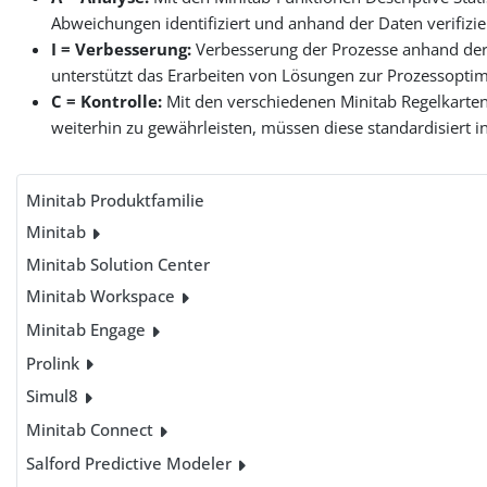
Abweichungen identifiziert und anhand der Daten verifizie
I = Verbesserung:
Verbesserung der Prozesse anhand der 
unterstützt das Erarbeiten von Lösungen zur Prozessoptim
C = Kontrolle:
Mit den verschiedenen Minitab Regelkarten
weiterhin zu gewährleisten, müssen diese standardisiert 
Minitab Produktfamilie
Minitab
Minitab Solution Center
Minitab Workspace
Minitab Engage
Prolink
Simul8
Minitab Connect
Salford Predictive Modeler