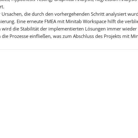
rt.
Ursachen, die durch den vorhergehenden Schritt analysiert wurde
ierung. Eine erneute FMEA mit Minitab Workspace hilft die verbl
 wird die Stabilität der implementierten Lösungen immer wieder
in die Prozesse einfließen, was zum Abschluss des Projekts mit 