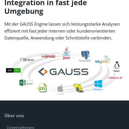
Integration in fast jede
Umgebung
Mit der GAUSS Engine lassen sich leistungsstarke Analysen
effizient mit fast jeder internen oder kundenorientierten
Datenquelle, Anwendung oder Schnittstelle verbinden.
Über uns
Unternehmen