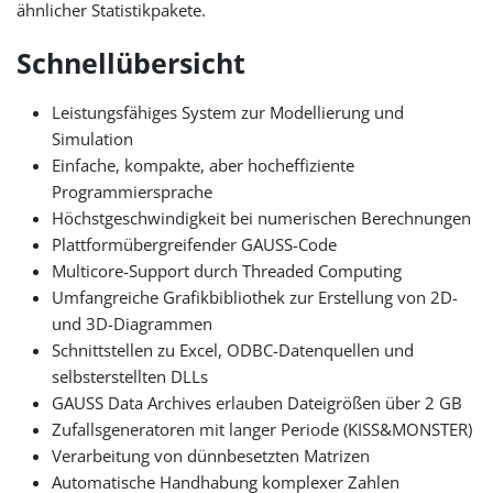
ähnlicher Statistikpakete.
Schnellübersicht
Leistungsfähiges System zur Modellierung und
Simulation
Einfache, kompakte, aber hocheffiziente
Programmiersprache
Höchstgeschwindigkeit bei numerischen Berechnungen
Plattformübergreifender GAUSS-Code
Multicore-Support durch Threaded Computing
Umfangreiche Grafikbibliothek zur Erstellung von 2D-
und 3D-Diagrammen
Schnittstellen zu Excel, ODBC-Datenquellen und
selbsterstellten DLLs
GAUSS Data Archives erlauben Dateigrößen über 2 GB
Zufallsgeneratoren mit langer Periode (KISS&MONSTER)
Verarbeitung von dünnbesetzten Matrizen
Automatische Handhabung komplexer Zahlen