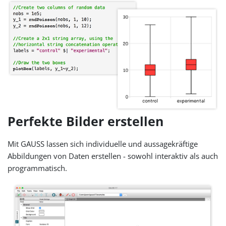
Perfekte Bilder erstellen
Mit GAUSS lassen sich individuelle und aussagekräftige
Abbildungen von Daten erstellen - sowohl interaktiv als auch
programmatisch.