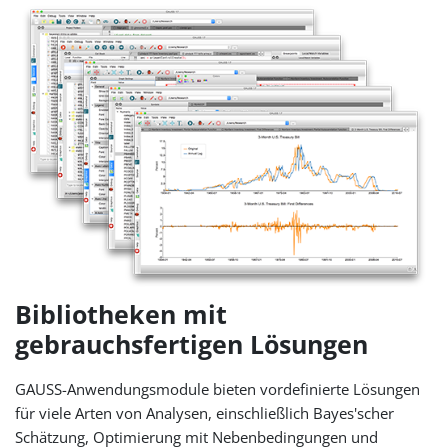
Bibliotheken mit
gebrauchsfertigen Lösungen
GAUSS-Anwendungsmodule bieten vordefinierte Lösungen
für viele Arten von Analysen, einschließlich Bayes'scher
Schätzung, Optimierung mit Nebenbedingungen und