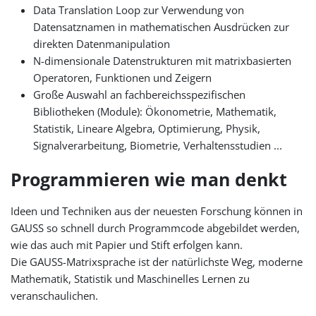
Data Translation Loop zur Verwendung von
Datensatznamen in mathematischen Ausdrücken zur
direkten Datenmanipulation
N-dimensionale Datenstrukturen mit matrixbasierten
Operatoren, Funktionen und Zeigern
Große Auswahl an fachbereichsspezifischen
Bibliotheken (Module): Ökonometrie, Mathematik,
Statistik, Lineare Algebra, Optimierung, Physik,
Signalverarbeitung, Biometrie, Verhaltensstudien ...
Programmieren wie man denkt
Ideen und Techniken aus der neuesten Forschung können in
GAUSS so schnell durch Programmcode abgebildet werden,
wie das auch mit Papier und Stift erfolgen kann.
Die GAUSS-Matrixsprache ist der natürlichste Weg, moderne
Mathematik, Statistik und Maschinelles Lernen zu
veranschaulichen.