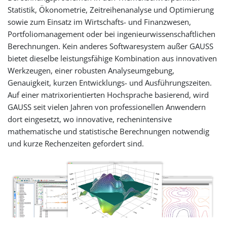
Statistik, Ökonometrie, Zeitreihenanalyse und Optimierung
sowie zum Einsatz im Wirtschafts- und Finanzwesen,
Portfoliomanagement oder bei ingenieurwissenschaftlichen
Berechnungen. Kein anderes Softwaresystem außer GAUSS
bietet dieselbe leistungsfähige Kombination aus innovativen
Werkzeugen, einer robusten Analyseumgebung,
Genauigkeit, kurzen Entwicklungs- und Ausführungszeiten.
Auf einer matrixorientierten Hochsprache basierend, wird
GAUSS seit vielen Jahren von professionellen Anwendern
dort eingesetzt, wo innovative, rechenintensive
mathematische und statistische Berechnungen notwendig
und kurze Rechenzeiten gefordert sind.