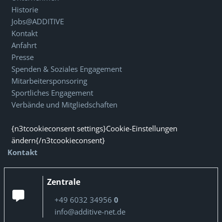
Historie
Jobs@ADDITIVE
Kontakt
Anfahrt
Presse
Spenden & Soziales Engagement
Mitarbeitersponsoring
Sportliches Engagement
Verbände und Mitgliedschaften
{n3tcookieconsent settings}Cookie-Einstellungen
ändern{/n3tcookieconsent}
Kontakt
Zentrale
+49 6032 34956
0
info@additive-net.de