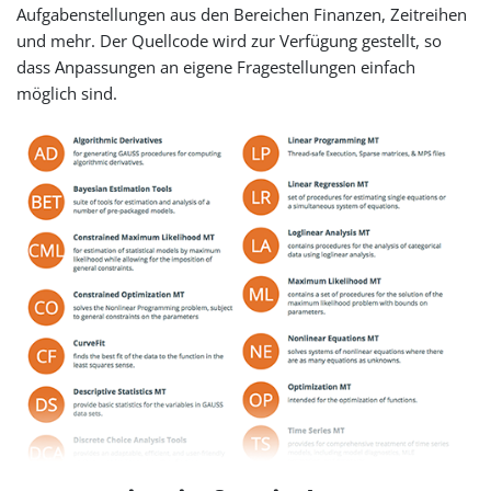
Aufgabenstellungen aus den Bereichen Finanzen, Zeitreihen
und mehr. Der Quellcode wird zur Verfügung gestellt, so
dass Anpassungen an eigene Fragestellungen einfach
möglich sind.