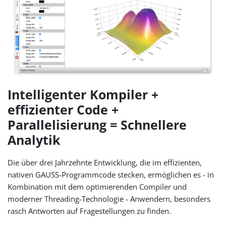
Intelligenter Kompiler +
effizienter Code +
Parallelisierung = Schnellere
Analytik
Die über drei Jahrzehnte Entwicklung, die im effizienten,
nativen GAUSS-Programmcode stecken, ermöglichen es - in
Kombination mit dem optimierenden Compiler und
moderner Threading-Technologie - Anwendern, besonders
rasch Antworten auf Fragestellungen zu finden.