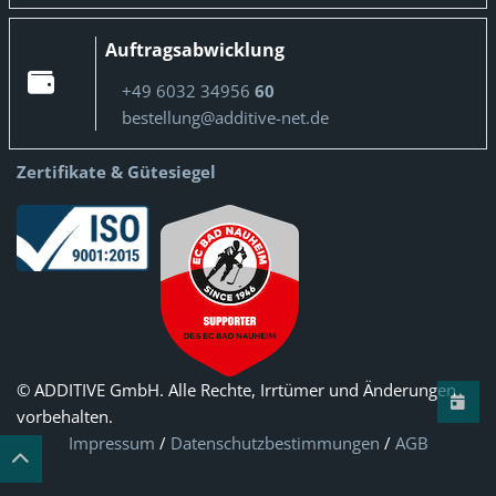
Auftragsabwicklung
+49 6032 34956
60
bestellung@additive-net.de
Zertifikate & Gütesiegel
© ADDITIVE GmbH. Alle Rechte, Irrtümer und Änderungen
vorbehalten.
Impressum
/
Datenschutzbestimmungen
/
AGB